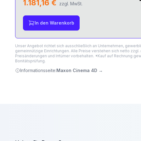
1.181,16 €
zzgl. MwSt.
In den Warenkorb
Unser Angebot richtet sich ausschließlich an Unternehmen, gewerb
gemeinnützige Einrichtungen. Alle Preise verstehen sich netto zzgl.
Preisänderungen und Irrtümer vorbehalten. *Kauf auf Rechnung gewä
Bonitätsprüfung.
Informationsseite:
Maxon Cinema 4D
→