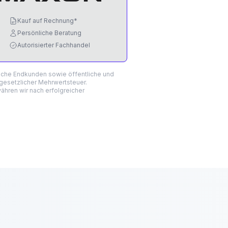
Kauf auf Rechnung*
Persönliche Beratung
Autorisierter Fachhandel
liche Endkunden sowie öffentliche und
 gesetzlicher Mehrwertsteuer.
hren wir nach erfolgreicher