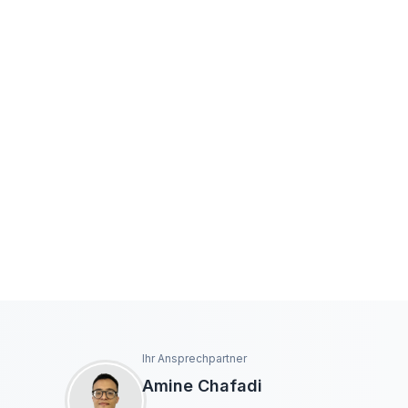
Ihr Ansprechpartner
Amine Chafadi