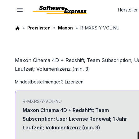
Hersteller
Preislisten
Maxon
R-MXRS-Y-VOL-NU
Maxon Cinema 4D + Redshift; Team Subscription; Us
Laufzeit; Volumenlizenz (min. 3)
Mindestbestellmenge: 3 Lizenzen
R-MXRS-Y-VOL-NU
Maxon Cinema 4D + Redshift; Team
Subscription; User License Renewal; 1 Jahr
Laufzeit; Volumenlizenz (min. 3)