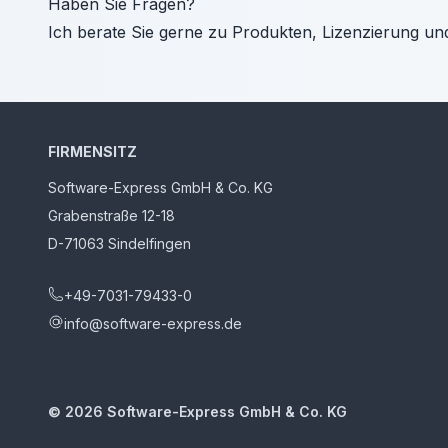
Haben Sie Fragen?
Ich berate Sie gerne zu Produkten, Lizenzierung un
FIRMENSITZ
Software-Express GmbH & Co. KG
Grabenstraße 12-18
D-71063 Sindelfingen
+49-7031-79433-0
info@software-express.de
©
2026
Software-Express GmbH & Co. KG