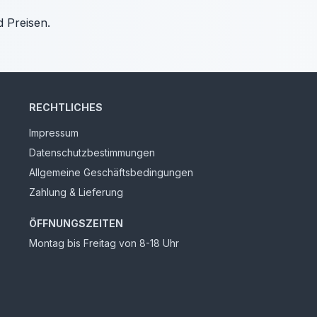
d Preisen.
RECHTLICHES
Impressum
Datenschutzbestimmungen
Allgemeine Geschäftsbedingungen
Zahlung & Lieferung
ÖFFNUNGSZEITEN
Montag bis Freitag von 8-18 Uhr