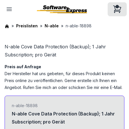
Preislisten
N-able
n-able-18898
N-able Cove Data Protection (Backup); 1 Jahr
Subscription; pro Gerät
Preis auf Anfrage
Der Hersteller hat uns gebeten, für dieses Produkt keinen
Preis online zu veröffentlichen. Gerne erstelle ich Ihnen ein
Angebot. Rufen Sie mich an oder schicken Sie mir eine E-Mail.
n-able-18898
N-able Cove Data Protection (Backup); 1 Jahr
Subscription; pro Gerät