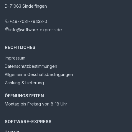
D-71063 Sindelfingen
+49-7031-79433-0
info@software-express.de
RECHTLICHES
Impressum
Datenschutzbestimmungen
Allgemeine Geschäftsbedingungen
Zahlung & Lieferung
ÖFFNUNGSZEITEN
Montag bis Freitag von 8-18 Uhr
SOFTWARE-EXPRESS