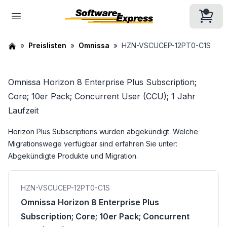
Preislisten
Omnissa
HZN-VSCUCEP-12PT0-C1S
Omnissa Horizon 8 Enterprise Plus Subscription;
Core; 10er Pack; Concurrent User (CCU); 1 Jahr
Laufzeit
Horizon Plus Subscriptions wurden abgekündigt. Welche
Migrationswege verfügbar sind erfahren Sie unter:
Abgekündigte Produkte und Migration
.
HZN-VSCUCEP-12PT0-C1S
Omnissa Horizon 8 Enterprise Plus
Subscription; Core; 10er Pack; Concurrent