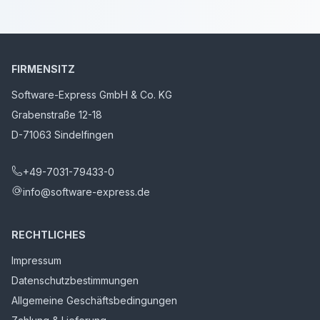
FIRMENSITZ
Software-Express GmbH & Co. KG
Grabenstraße 12-18
D-71063 Sindelfingen
+49-7031-79433-0
info@software-express.de
RECHTLICHES
Impressum
Datenschutzbestimmungen
Allgemeine Geschäftsbedingungen