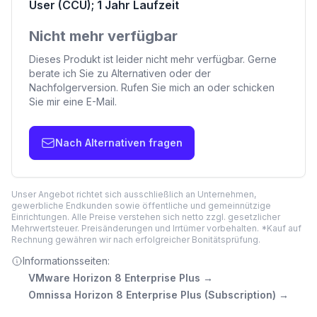
User (CCU); 1 Jahr Laufzeit
Nicht mehr verfügbar
Dieses Produkt ist leider nicht mehr verfügbar. Gerne
berate ich Sie zu Alternativen oder der
Nachfolgerversion. Rufen Sie mich an oder schicken
Sie mir eine E-Mail.
Nach Alternativen fragen
Unser Angebot richtet sich ausschließlich an Unternehmen,
gewerbliche Endkunden sowie öffentliche und gemeinnützige
Einrichtungen. Alle Preise verstehen sich netto zzgl. gesetzlicher
Mehrwertsteuer. Preisänderungen und Irrtümer vorbehalten. *Kauf auf
Rechnung gewähren wir nach erfolgreicher Bonitätsprüfung.
Informationsseiten:
VMware Horizon 8 Enterprise Plus
→
Omnissa Horizon 8 Enterprise Plus (Subscription)
→