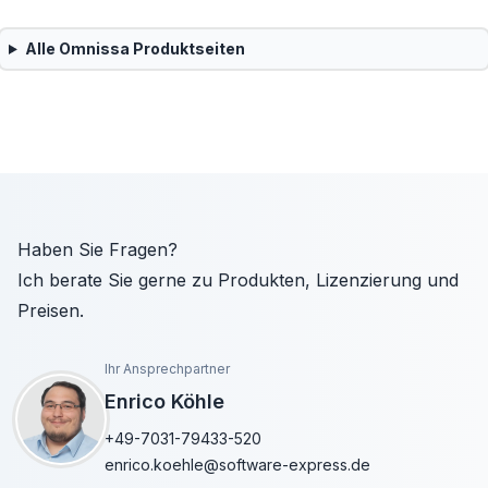
Alle
Omnissa
Produktseiten
Haben Sie Fragen?
Ich berate Sie gerne zu Produkten, Lizenzierung und
Preisen.
Ihr Ansprechpartner
Enrico Köhle
+49-7031-79433-520
enrico.koehle@software-express.de