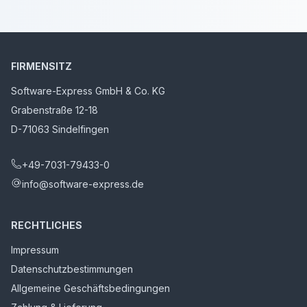
FIRMENSITZ
Software-Express GmbH & Co. KG
Grabenstraße 12-18
D-71063 Sindelfingen
+49-7031-79433-0
info@software-express.de
RECHTLICHES
Impressum
Datenschutzbestimmungen
Allgemeine Geschäftsbedingungen