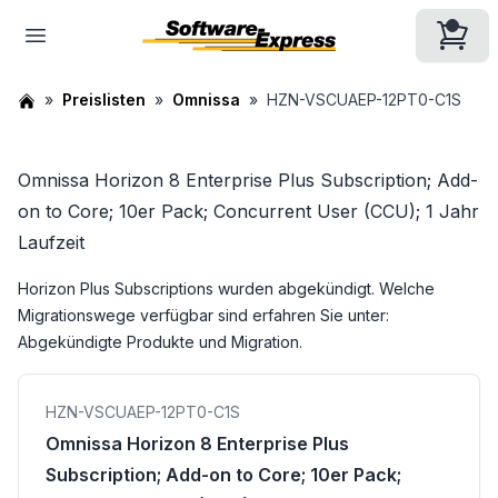
Preislisten
Omnissa
HZN-VSCUAEP-12PT0-C1S
Omnissa Horizon 8 Enterprise Plus Subscription; Add-
on to Core; 10er Pack; Concurrent User (CCU); 1 Jahr
Laufzeit
Horizon Plus Subscriptions wurden abgekündigt. Welche
Migrationswege verfügbar sind erfahren Sie unter:
Abgekündigte Produkte und Migration
.
HZN-VSCUAEP-12PT0-C1S
Omnissa Horizon 8 Enterprise Plus
Subscription; Add-on to Core; 10er Pack;