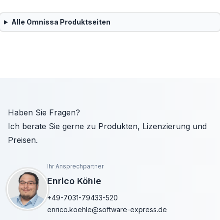
Alle
Omnissa
Produktseiten
Haben Sie Fragen?
Ich berate Sie gerne zu Produkten, Lizenzierung und
Preisen.
Ihr Ansprechpartner
Enrico Köhle
+49-7031-79433-520
enrico.koehle@software-express.de