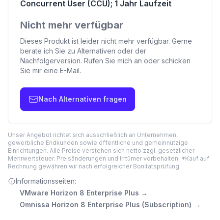
Concurrent User (CCU); 1 Jahr Laufzeit
Nicht mehr verfügbar
Dieses Produkt ist leider nicht mehr verfügbar. Gerne
berate ich Sie zu Alternativen oder der
Nachfolgerversion. Rufen Sie mich an oder schicken
Sie mir eine E-Mail.
Nach Alternativen fragen
Unser Angebot richtet sich ausschließlich an Unternehmen,
gewerbliche Endkunden sowie öffentliche und gemeinnützige
Einrichtungen. Alle Preise verstehen sich netto zzgl. gesetzlicher
Mehrwertsteuer. Preisänderungen und Irrtümer vorbehalten. *Kauf auf
Rechnung gewähren wir nach erfolgreicher Bonitätsprüfung.
Informationsseiten:
VMware Horizon 8 Enterprise Plus
→
Omnissa Horizon 8 Enterprise Plus (Subscription)
→