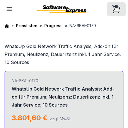
Preislisten
Progress
NA-6KAI-0170
WhatsUp Gold Network Traffic Analysis; Add-on für
Premium; Neulizenz; Dauerlizenz inkl. 1 Jahr Service;
10 Sources
NA-6KAI-0170
WhatsUp Gold Network Traffic Analysis; Add-
on für Premium; Neulizenz; Dauerlizenz inkl. 1
Jahr Service; 10 Sources
3.801,60 €
zzgl. MwSt.