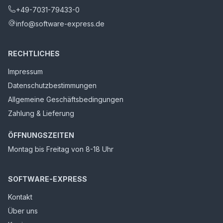
+49-7031-79433-0
info@software-express.de
RECHTLICHES
Impressum
Datenschutzbestimmungen
Allgemeine Geschäftsbedingungen
Zahlung & Lieferung
ÖFFNUNGSZEITEN
Montag bis Freitag von 8-18 Uhr
SOFTWARE-EXPRESS
Kontakt
Über uns