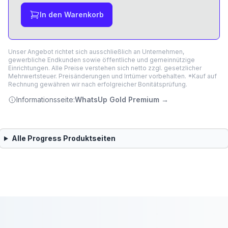
In den Warenkorb
Unser Angebot richtet sich ausschließlich an Unternehmen,
gewerbliche Endkunden sowie öffentliche und gemeinnützige
Einrichtungen. Alle Preise verstehen sich netto zzgl. gesetzlicher
Mehrwertsteuer. Preisänderungen und Irrtümer vorbehalten. *Kauf auf
Rechnung gewähren wir nach erfolgreicher Bonitätsprüfung.
Informationsseite:
WhatsUp Gold Premium
→
Alle
Progress
Produktseiten