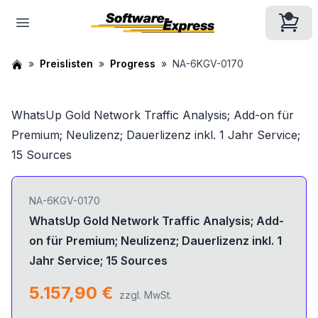
Preislisten
Progress
NA-6KGV-0170
WhatsUp Gold Network Traffic Analysis; Add-on für
Premium; Neulizenz; Dauerlizenz inkl. 1 Jahr Service;
15 Sources
NA-6KGV-0170
WhatsUp Gold Network Traffic Analysis; Add-
on für Premium; Neulizenz; Dauerlizenz inkl. 1
Jahr Service; 15 Sources
5.157,90 €
zzgl. MwSt.