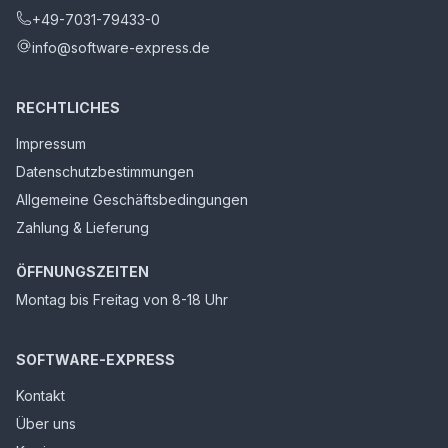
+49-7031-79433-0
info@software-express.de
RECHTLICHES
Impressum
Datenschutzbestimmungen
Allgemeine Geschäftsbedingungen
Zahlung & Lieferung
ÖFFNUNGSZEITEN
Montag bis Freitag von 8-18 Uhr
SOFTWARE-EXPRESS
Kontakt
Über uns