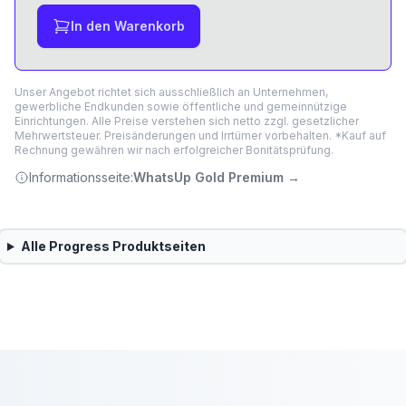
In den Warenkorb
Unser Angebot richtet sich ausschließlich an Unternehmen,
gewerbliche Endkunden sowie öffentliche und gemeinnützige
Einrichtungen. Alle Preise verstehen sich netto zzgl. gesetzlicher
Mehrwertsteuer. Preisänderungen und Irrtümer vorbehalten. *Kauf auf
Rechnung gewähren wir nach erfolgreicher Bonitätsprüfung.
Informationsseite:
WhatsUp Gold Premium
→
Alle
Progress
Produktseiten