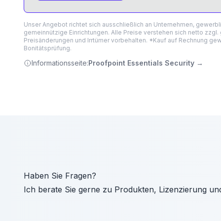
Unser Angebot richtet sich ausschließlich an Unternehmen, gewerb
gemeinnützige Einrichtungen. Alle Preise verstehen sich netto zzgl.
Preisänderungen und Irrtümer vorbehalten. *Kauf auf Rechnung gewä
Bonitätsprüfung.
Informationsseite:
Proofpoint Essentials Security
→
Haben Sie Fragen?
Ich berate Sie gerne zu Produkten, Lizenzierung un