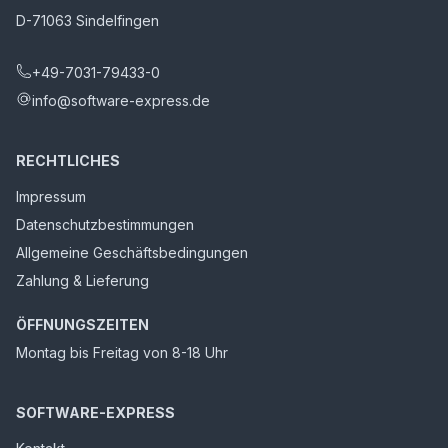
D-71063 Sindelfingen
+49-7031-79433-0
info@software-express.de
RECHTLICHES
Impressum
Datenschutzbestimmungen
Allgemeine Geschäftsbedingungen
Zahlung & Lieferung
ÖFFNUNGSZEITEN
Montag bis Freitag von 8-18 Uhr
SOFTWARE-EXPRESS