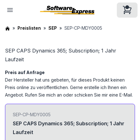
Preislisten
SEP
SEP-CP-MDY0005
SEP CAPS Dynamics 365; Subscription; 1 Jahr
Laufzeit
Preis auf Anfrage
Der Hersteller hat uns gebeten, für dieses Produkt keinen
Preis online zu veröffentlichen. Gerne erstelle ich Ihnen ein
Angebot. Rufen Sie mich an oder schicken Sie mir eine E-Mail.
SEP-CP-MDY0005
SEP CAPS Dynamics 365; Subscription; 1 Jahr
Laufzeit