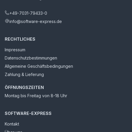
+49-7031-79433-0
info@software-express.de
RECHTLICHES
Impressum
Datenschutzbestimmungen
Allgemeine Geschäftsbedingungen
Zahlung & Lieferung
ÖFFNUNGSZEITEN
Montag bis Freitag von 8-18 Uhr
SOFTWARE-EXPRESS
Kontakt