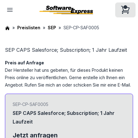
Preislisten
SEP
SEP-CP-SAF0005
SEP CAPS Salesforce; Subscription; 1 Jahr Laufzeit
Preis auf Anfrage
Der Hersteller hat uns gebeten, für dieses Produkt keinen
Preis online zu veröffentlichen. Gerne erstelle ich Ihnen ein
Angebot. Rufen Sie mich an oder schicken Sie mir eine E-Mail.
SEP-CP-SAF0005
SEP CAPS Salesforce; Subscription; 1 Jahr
Laufzeit
Jetzt anfragen