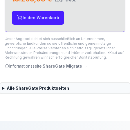
In den Warenkorb
Unser Angebot richtet sich ausschließlich an Unternehmen,
gewerbliche Endkunden sowie öffentliche und gemeinnützige
Einrichtungen. Alle Preise verstehen sich netto zzgl. gesetzlicher
Mehrwertsteuer. Preisänderungen und Irrtümer vorbehalten. *Kauf auf
Rechnung gewähren wir nach erfolgreicher Bonitätsprüfung.
Informationsseite:
ShareGate Migrate
→
Alle
ShareGate
Produktseiten