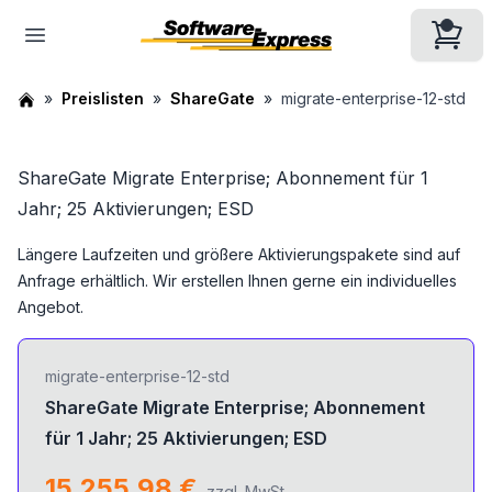
Preislisten
ShareGate
migrate-enterprise-12-std
ShareGate Migrate Enterprise; Abonnement für 1
Jahr; 25 Aktivierungen; ESD
Längere Laufzeiten und größere Aktivierungspakete sind auf
Anfrage erhältlich. Wir erstellen Ihnen gerne ein individuelles
Angebot.
migrate-enterprise-12-std
ShareGate Migrate Enterprise; Abonnement
für 1 Jahr; 25 Aktivierungen; ESD
15.255,98 €
zzgl. MwSt.