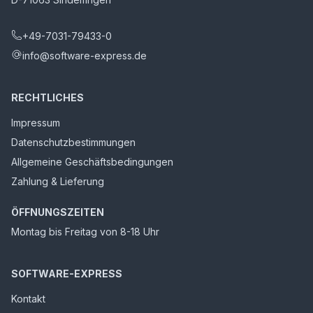
+49-7031-79433-0
info@software-express.de
RECHTLICHES
Impressum
Datenschutzbestimmungen
Allgemeine Geschäftsbedingungen
Zahlung & Lieferung
ÖFFNUNGSZEITEN
Montag bis Freitag von 8-18 Uhr
SOFTWARE-EXPRESS
Kontakt