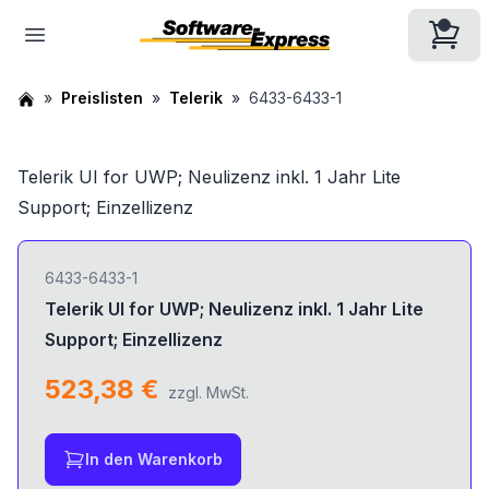
Preislisten
Telerik
6433-6433-1
Telerik UI for UWP; Neulizenz inkl. 1 Jahr Lite
Support; Einzellizenz
6433-6433-1
Telerik UI for UWP; Neulizenz inkl. 1 Jahr Lite
Support; Einzellizenz
523,38 €
zzgl. MwSt.
In den Warenkorb