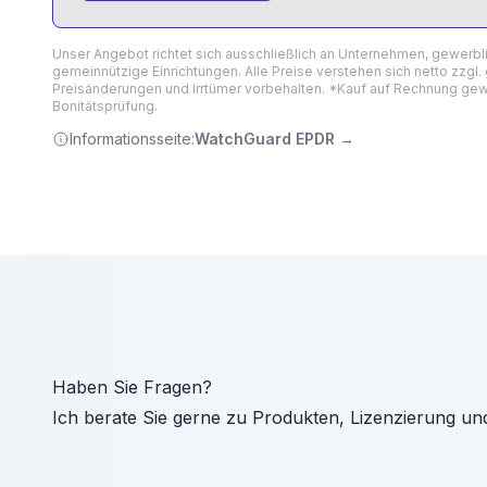
Unser Angebot richtet sich ausschließlich an Unternehmen, gewerb
gemeinnützige Einrichtungen. Alle Preise verstehen sich netto zzgl.
Preisänderungen und Irrtümer vorbehalten. *Kauf auf Rechnung gewä
Bonitätsprüfung.
Informationsseite:
WatchGuard EPDR
→
Haben Sie Fragen?
Ich berate Sie gerne zu Produkten, Lizenzierung un