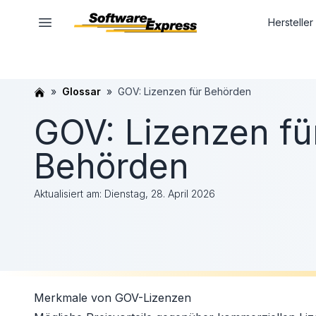
Hersteller
Glossar
GOV: Lizenzen für Behörden
GOV: Lizenzen fü
Behörden
Aktualisiert am:
Dienstag, 28. April 2026
Merkmale von GOV-Lizenzen