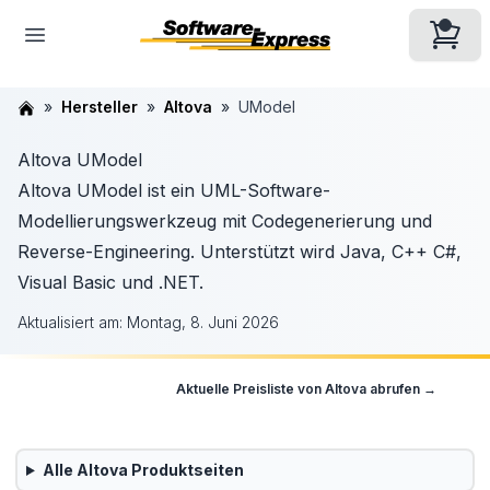
Hersteller
Altova
UModel
Altova UModel
Altova UModel ist ein UML-Software-
Modellierungswerkzeug mit Codegenerierung und
Reverse-Engineering. Unterstützt wird Java, C++ C#,
Visual Basic und .NET.
Aktualisiert am:
Montag, 8. Juni 2026
Aktuelle Preisliste von
Altova
abrufen →
Alle
Altova
Produktseiten