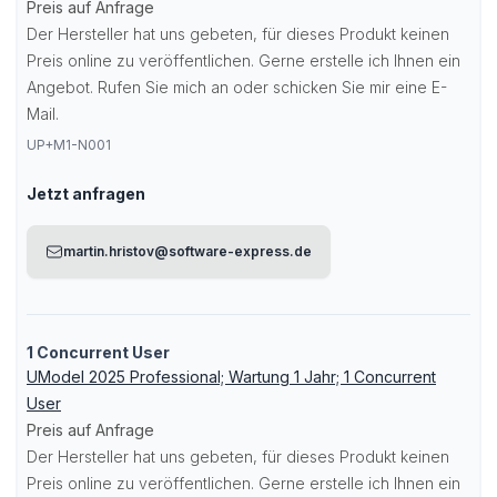
Preis auf Anfrage
Der Hersteller hat uns gebeten, für dieses Produkt keinen
Preis online zu veröffentlichen. Gerne erstelle ich Ihnen ein
Angebot. Rufen Sie mich an oder schicken Sie mir eine E-
Mail.
UP+M1-N001
Jetzt anfragen
martin.hristov@software-express.de
1 Concurrent User
UModel 2025 Professional; Wartung 1 Jahr; 1 Concurrent
User
Preis auf Anfrage
Der Hersteller hat uns gebeten, für dieses Produkt keinen
Preis online zu veröffentlichen. Gerne erstelle ich Ihnen ein