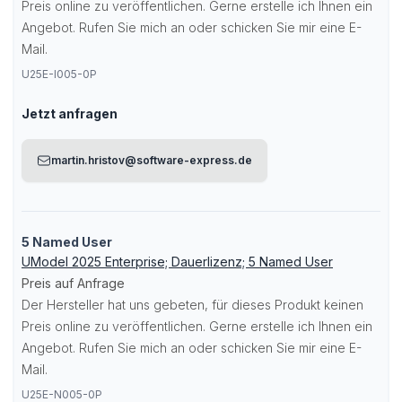
Preis online zu veröffentlichen. Gerne erstelle ich Ihnen ein
Angebot. Rufen Sie mich an oder schicken Sie mir eine E-
Mail.
U25E-I005-0P
Jetzt anfragen
martin.hristov@software-express.de
5 Named User
UModel 2025 Enterprise; Dauerlizenz; 5 Named User
Preis auf Anfrage
Der Hersteller hat uns gebeten, für dieses Produkt keinen
Preis online zu veröffentlichen. Gerne erstelle ich Ihnen ein
Angebot. Rufen Sie mich an oder schicken Sie mir eine E-
Mail.
U25E-N005-0P