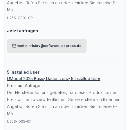
Angebot. Rufen Sie mich an oder schicken Sie mir eine E-
Mail.
U25S-C001-0P
Jetzt anfragen
martin.hristov@software-express.de
5 Installed User
UModel 2025 Basic; Dauerlizenz; 5 Installed User
Preis auf Anfrage
Der Hersteller hat uns gebeten, für dieses Produkt keinen
Preis online zu veröffentlichen. Gerne erstelle ich Ihnen ein
Angebot. Rufen Sie mich an oder schicken Sie mir eine E-
Mail.
U25S-I005-0P