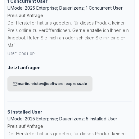
1 Concurrent User
UModel 2025 Enterprise; Dauerlizenz; 1 Concurrent User
Preis auf Anfrage
Der Hersteller hat uns gebeten, für dieses Produkt keinen
Preis online zu veröffentlichen. Gerne erstelle ich Ihnen ein
Angebot. Rufen Sie mich an oder schicken Sie mir eine E-
Mail.
U25E-C001-0P
Jetzt anfragen
martin.hristov@software-express.de
5 Installed User
UModel 2025 Enterprise; Dauerlizenz; 5 Installed User
Preis auf Anfrage
Der Hersteller hat uns gebeten, für dieses Produkt keinen