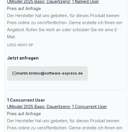
UModel 2025 Basic; Dauerlizenz; 1 Named User
Preis auf Anfrage
Der Hersteller hat uns gebeten, für dieses Produkt keinen
Preis online zu veröffentlichen. Gerne erstelle ich Ihnen ein
Angebot. Rufen Sie mich an oder schicken Sie mir eine E-
Mail.
U25S-N001-0P
Jetzt anfragen
martin.hristov@software-express.de
1 Concurrent User
UModel 2025 Basic; Dauerlizenz; 1 Concurrent User
Preis auf Anfrage
Der Hersteller hat uns gebeten, für dieses Produkt keinen
Preis online zu veröffentlichen. Gerne erstelle ich Ihnen ein