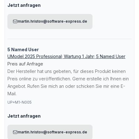
Jetzt anfragen
martin.hristov@software-express.de
5 Named User
UModel 2025 Professional; Wartung 1 Jahr; 5 Named User
Preis auf Anfrage
Der Hersteller hat uns gebeten, für dieses Produkt keinen
Preis online zu veröffentlichen. Gerne erstelle ich Ihnen ein
Angebot. Rufen Sie mich an oder schicken Sie mir eine E-
Mail.
UP+M1-N005
Jetzt anfragen
martin.hristov@software-express.de