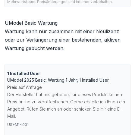
Mehrwertsteuer. Preisänderungen und Irrtümer vorbehalten.
UModel Basic Wartung
Wartung kann nur zusammen mit einer Neulizenz
oder zur Verlängerung einer bestehenden, aktiven
Wartung gebucht werden.
1 Installed User
UModel 2025 Basic; Wartung 1 Jahr; 1 Installed User
Preis auf Anfrage
Der Hersteller hat uns gebeten, für dieses Produkt keinen
Preis online zu veröffentlichen. Gerne erstelle ich Ihnen ein
Angebot. Rufen Sie mich an oder schicken Sie mir eine E-
Mail.
US+M1-I001