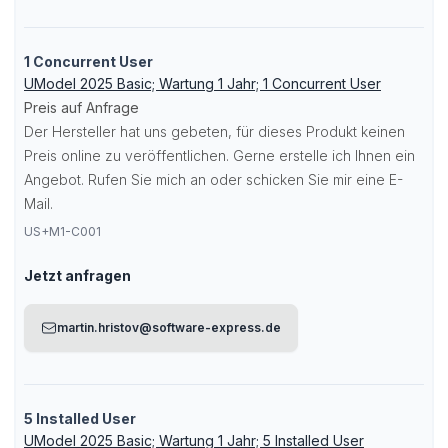
1 Concurrent User
UModel 2025 Basic; Wartung 1 Jahr; 1 Concurrent User
Preis auf Anfrage
Der Hersteller hat uns gebeten, für dieses Produkt keinen
Preis online zu veröffentlichen. Gerne erstelle ich Ihnen ein
Angebot. Rufen Sie mich an oder schicken Sie mir eine E-
Mail.
US+M1-C001
Jetzt anfragen
martin.hristov@software-express.de
5 Installed User
UModel 2025 Basic; Wartung 1 Jahr; 5 Installed User