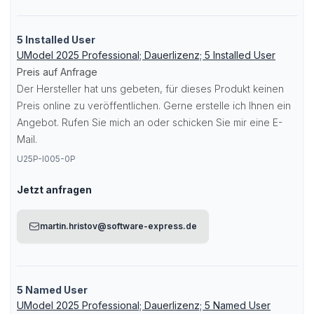
5 Installed User
UModel 2025 Professional; Dauerlizenz; 5 Installed User
Preis auf Anfrage
Der Hersteller hat uns gebeten, für dieses Produkt keinen
Preis online zu veröffentlichen. Gerne erstelle ich Ihnen ein
Angebot. Rufen Sie mich an oder schicken Sie mir eine E-
Mail.
U25P-I005-0P
Jetzt anfragen
martin.hristov@software-express.de
5 Named User
UModel 2025 Professional; Dauerlizenz; 5 Named User