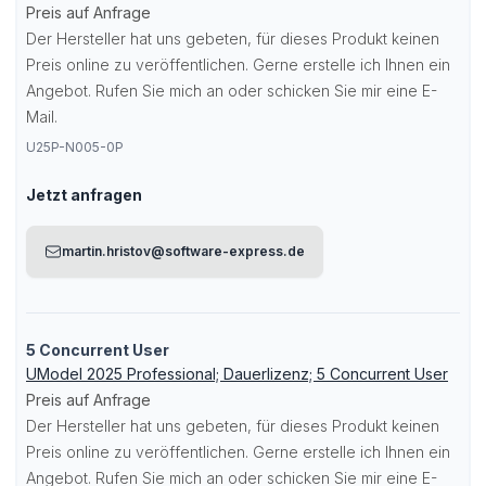
Preis auf Anfrage
Der Hersteller hat uns gebeten, für dieses Produkt keinen
Preis online zu veröffentlichen. Gerne erstelle ich Ihnen ein
Angebot. Rufen Sie mich an oder schicken Sie mir eine E-
Mail.
U25P-N005-0P
Jetzt anfragen
martin.hristov@software-express.de
5 Concurrent User
UModel 2025 Professional; Dauerlizenz; 5 Concurrent User
Preis auf Anfrage
Der Hersteller hat uns gebeten, für dieses Produkt keinen
Preis online zu veröffentlichen. Gerne erstelle ich Ihnen ein
Angebot. Rufen Sie mich an oder schicken Sie mir eine E-