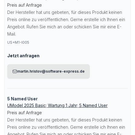
Preis auf Anfrage
Der Hersteller hat uns gebeten, für dieses Produkt keinen
Preis online zu veröffentlichen. Gerne erstelle ich Ihnen ein
Angebot. Rufen Sie mich an oder schicken Sie mir eine E-
Mail.
US+M1-I005
Jetzt anfragen
martin.hristov@software-express.de
5 Named User
UModel 2025 Basic; Wartung 1 Jahr; 5 Named User
Preis auf Anfrage
Der Hersteller hat uns gebeten, für dieses Produkt keinen
Preis online zu veröffentlichen. Gerne erstelle ich Ihnen ein
Angebot. Rufen Sie mich an oder schicken Sie mir eine E-