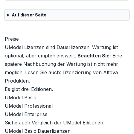
Auf dieser Seite
Preise
UModel Lizenzen sind Dauerlizenzen. Wartung ist
optional, aber empfehlenswert.
Beachten Sie:
Eine
spätere Nachbuchung der Wartung ist nicht mehr
möglich. Lesen Sie auch:
Lizenzierung von Altova
Produkten
.
Es gibt drei Editionen.
UModel Basic
UModel Professional
UModel Enterprise
Siehe auch
Vergleich der UModel Editionen
.
UModel Basic Dauerlizenzen