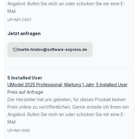
Angebot. Rufen Sie mich an oder schicken Sie mir eine E-
Mail.
UP+M1-C001
Jetzt anfragen
martin.hristov@software-express.de
5 Installed User
UModel 2025 Professional; Wartung 1 Jahr; 5 Installed User
Preis auf Anfrage
Der Hersteller hat uns gebeten, für dieses Produkt keinen
Preis online zu veröffentlichen. Gerne erstelle ich Ihnen ein
Angebot. Rufen Sie mich an oder schicken Sie mir eine E-
Mail.
UP+M1-I005