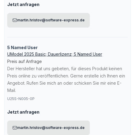
Jetzt anfragen
martin.hristov@software-express.de
5 Named User
UModel 2025 Basic; Dauerlizenz; 5 Named User
Preis auf Anfrage
Der Hersteller hat uns gebeten, für dieses Produkt keinen
Preis online zu veröffentlichen. Gerne erstelle ich Ihnen ein
Angebot. Rufen Sie mich an oder schicken Sie mir eine E-
Mail.
U25S-N005-0P
Jetzt anfragen
martin.hristov@software-express.de