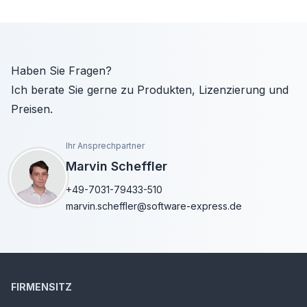
Haben Sie Fragen?
Ich berate Sie gerne zu Produkten, Lizenzierung und
Preisen.
Ihr Ansprechpartner
Marvin Scheffler
+49-7031-79433-510
marvin.scheffler@software-express.de
FIRMENSITZ