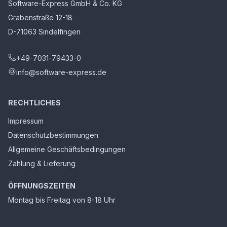
Software-Express GmbH & Co. KG
Grabenstraße 12-18
D-71063 Sindelfingen
+49-7031-79433-0
info@software-express.de
RECHTLICHES
Impressum
Datenschutzbestimmungen
Allgemeine Geschäftsbedingungen
Zahlung & Lieferung
ÖFFNUNGSZEITEN
Montag bis Freitag von 8-18 Uhr