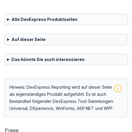
Alle
DevExpress
Produktseiten
Auf dieser Seite
Das könnte Sie auch interessieren
Hinweis: DevExpress Reporting wird auf dieser Seite
als eigenständiges Produkt aufgeführt. Es ist auch
Bestandteil folgender DevExpress Tool-Sammlungen:
Universal
,
DXperience
,
WinForms
,
ASP.NET
und
WPF
.
Preise