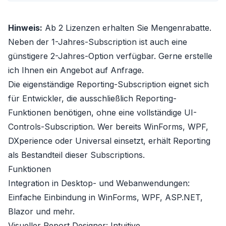
Hinweis:
Ab 2 Lizenzen erhalten Sie Mengenrabatte.
Neben der 1-Jahres-Subscription ist auch eine
günstigere 2-Jahres-Option verfügbar. Gerne erstelle
ich Ihnen ein Angebot auf Anfrage.
Die eigenständige Reporting-Subscription eignet sich
für Entwickler, die ausschließlich Reporting-
Funktionen benötigen, ohne eine vollständige UI-
Controls-Subscription. Wer bereits WinForms, WPF,
DXperience oder Universal einsetzt, erhält Reporting
als Bestandteil dieser Subscriptions.
Funktionen
Integration in Desktop- und Webanwendungen:
Einfache Einbindung in WinForms, WPF, ASP.NET,
Blazor und mehr.
Visueller Report Designer: Intuitive