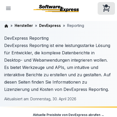
Hersteller
DevExpress
Reporting
DevExpress Reporting
DevExpress Reporting ist eine leistungsstarke Lösung
für Entwickler, die komplexe Datenberichte in
Desktop- und Webanwendungen integrieren wollen.
Es bietet Werkzeuge und APIs, um intuitive und
interaktive Berichte zu erstellen und zu gestalten. Auf
diesen Seiten finden Sie Informationen zu
Lizenzierung und Kosten von DevExpress Reporting.
Aktualisiert am:
Donnerstag, 30. April 2026
Aktuelle Preisliste von
DevExpress
abrufen →