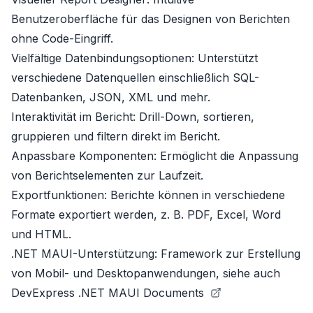
Benutzeroberfläche für das Designen von Berichten
ohne Code-Eingriff.
Vielfältige Datenbindungsoptionen: Unterstützt
verschiedene Datenquellen einschließlich SQL-
Datenbanken, JSON, XML und mehr.
Interaktivität im Bericht: Drill-Down, sortieren,
gruppieren und filtern direkt im Bericht.
Anpassbare Komponenten: Ermöglicht die Anpassung
von Berichtselementen zur Laufzeit.
Exportfunktionen: Berichte können in verschiedene
Formate exportiert werden, z. B. PDF, Excel, Word
und HTML.
.NET MAUI-Unterstützung: Framework zur Erstellung
von Mobil- und Desktopanwendungen, siehe auch
DevExpress .NET MAUI Documents