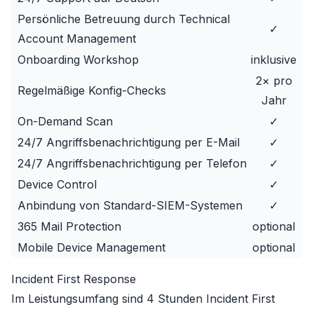
Persönliche Betreuung durch Technical
✓
Account Management
Onboarding Workshop
inklusive
2× pro
Regelmäßige Konfig-Checks
Jahr
On-Demand Scan
✓
24/7 Angriffsbenachrichtigung per E-Mail
✓
24/7 Angriffsbenachrichtigung per Telefon
✓
Device Control
✓
Anbindung von Standard-SIEM-Systemen
✓
365 Mail Protection
optional
Mobile Device Management
optional
Incident First Response
Im Leistungsumfang sind 4 Stunden Incident First