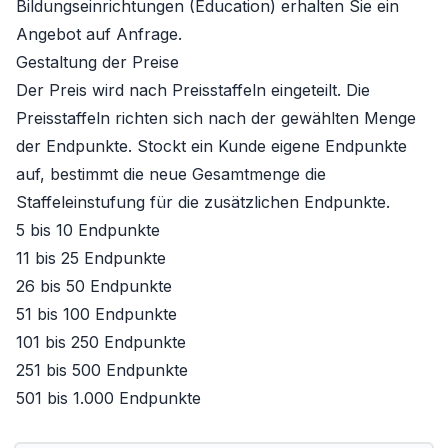
Bildungseinrichtungen (Education) erhalten Sie ein
Angebot auf Anfrage.
Gestaltung der Preise
Der Preis wird nach Preisstaffeln eingeteilt. Die
Preisstaffeln richten sich nach der gewählten Menge
der Endpunkte. Stockt ein Kunde eigene Endpunkte
auf, bestimmt die neue Gesamtmenge die
Staffeleinstufung für die zusätzlichen Endpunkte.
5 bis 10 Endpunkte
11 bis 25 Endpunkte
26 bis 50 Endpunkte
51 bis 100 Endpunkte
101 bis 250 Endpunkte
251 bis 500 Endpunkte
501 bis 1.000 Endpunkte