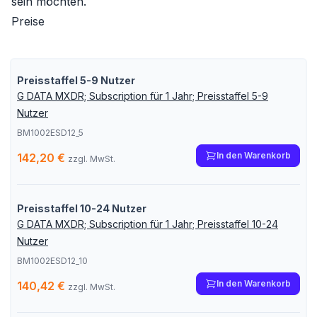
sein möchten.
Preise
Preisstaffel 5-9 Nutzer
G DATA MXDR; Subscription für 1 Jahr; Preisstaffel 5-9
Nutzer
BM1002ESD12_5
In den Warenkorb
142,20 €
zzgl. MwSt.
Preisstaffel 10-24 Nutzer
G DATA MXDR; Subscription für 1 Jahr; Preisstaffel 10-24
Nutzer
BM1002ESD12_10
In den Warenkorb
140,42 €
zzgl. MwSt.