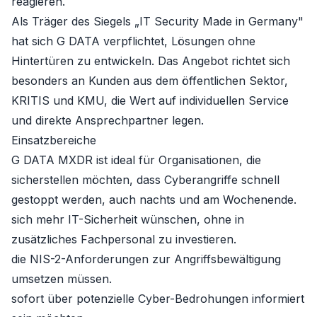
reagieren.
Als Träger des Siegels „IT Security Made in Germany"
hat sich G DATA verpflichtet, Lösungen ohne
Hintertüren zu entwickeln. Das Angebot richtet sich
besonders an Kunden aus dem öffentlichen Sektor,
KRITIS und KMU, die Wert auf individuellen Service
und direkte Ansprechpartner legen.
Einsatzbereiche
G DATA MXDR ist ideal für Organisationen, die
sicherstellen möchten, dass Cyberangriffe schnell
gestoppt werden, auch nachts und am Wochenende.
sich mehr IT-Sicherheit wünschen, ohne in
zusätzliches Fachpersonal zu investieren.
die NIS-2-Anforderungen zur Angriffsbewältigung
umsetzen müssen.
sofort über potenzielle Cyber-Bedrohungen informiert