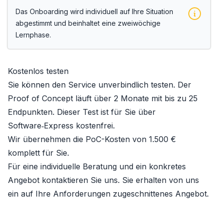
Das Onboarding wird individuell auf Ihre Situation
abgestimmt und beinhaltet eine zweiwöchige
Lernphase.
Kostenlos testen
Sie können den Service unverbindlich testen. Der
Proof of Concept läuft über 2 Monate mit bis zu 25
Endpunkten. Dieser Test ist für Sie über
Software‑Express kostenfrei.
Wir übernehmen die PoC-Kosten von 1.500 €
komplett für Sie.
Für eine individuelle Beratung und ein konkretes
Angebot kontaktieren Sie uns. Sie erhalten von uns
ein auf Ihre Anforderungen zugeschnittenes Angebot.