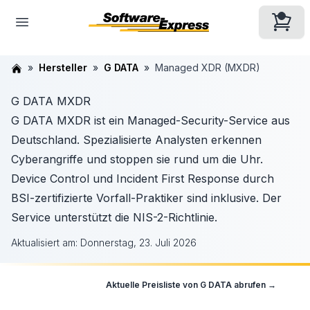
Hersteller
G DATA
Managed XDR (MXDR)
G DATA MXDR
G DATA MXDR ist ein Managed-Security-Service aus
Deutschland. Spezialisierte Analysten erkennen
Cyberangriffe und stoppen sie rund um die Uhr.
Device Control und Incident First Response durch
BSI-zertifizierte Vorfall-Praktiker sind inklusive. Der
Service unterstützt die NIS-2-Richtlinie.
Aktualisiert am:
Donnerstag, 23. Juli 2026
Aktuelle Preisliste von
G DATA
abrufen →