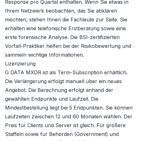
Response pro Quartal enthalten. Wenn Sie etwas in
Ihrem Netzwerk beobachten, das Sie abklären
möchten, stehen Ihnen die Fachleute zur Seite. Sie
erhalten eine telefonische Erstberatung sowie eine
erste forensische Analyse. Die BSI-zertifizierten
Vorfall-Praktiker helfen bei der Risikobewertung und
sammeln wichtige Informationen.
Lizenzierung
G DATA MXDR ist als Term-Subscription erhältlich.
Die Verlängerung erfolgt manuell über ein neues
Angebot. Die Berechnung erfolgt anhand der
gewählten Endpunkte und Laufzeit. Die
Mindestbestellung liegt bei 5 Endpunkten. Sie können
Laufzeiten zwischen 12 und 60 Monaten wählen. Der
Preis für Clients und Server ist gleich. Für größere
Staffeln sowie für Behörden (Government) und