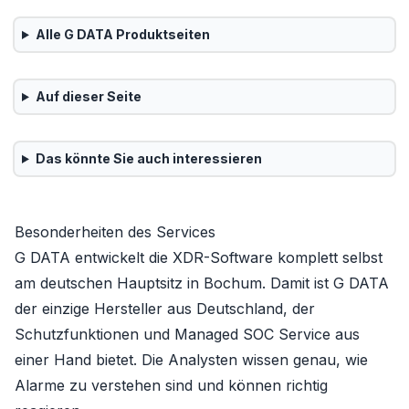
Alle
G DATA
Produktseiten
Auf dieser Seite
Das könnte Sie auch interessieren
Besonderheiten des Services
G DATA entwickelt die XDR-Software komplett selbst
am deutschen Hauptsitz in Bochum. Damit ist G DATA
der einzige Hersteller aus Deutschland, der
Schutzfunktionen und Managed SOC Service aus
einer Hand bietet. Die Analysten wissen genau, wie
Alarme zu verstehen sind und können richtig