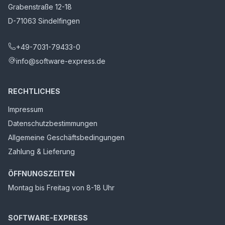
Grabenstraße 12-18
D-71063 Sindelfingen
+49-7031-79433-0
info@software-express.de
RECHTLICHES
Impressum
Datenschutzbestimmungen
Allgemeine Geschäftsbedingungen
Zahlung & Lieferung
ÖFFNUNGSZEITEN
Montag bis Freitag von 8-18 Uhr
SOFTWARE-EXPRESS