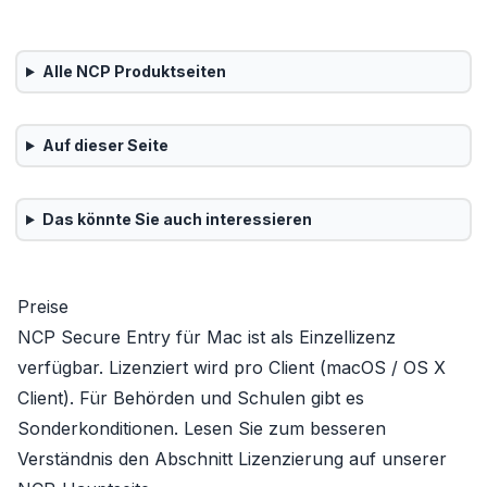
Alle
NCP
Produktseiten
Auf dieser Seite
Das könnte Sie auch interessieren
Preise
NCP Secure Entry für Mac ist als Einzellizenz
verfügbar. Lizenziert wird pro Client (macOS / OS X
Client). Für Behörden und Schulen gibt es
Sonderkonditionen. Lesen Sie zum besseren
Verständnis den Abschnitt
Lizenzierung
auf unserer