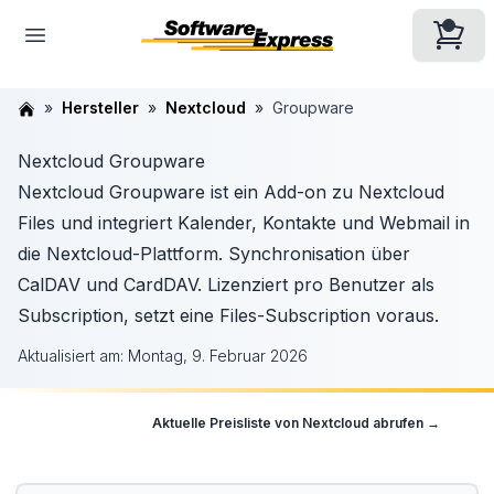
Hersteller
Nextcloud
Groupware
Nextcloud Groupware
Nextcloud Groupware ist ein Add-on zu Nextcloud
Files und integriert Kalender, Kontakte und Webmail in
die Nextcloud-Plattform. Synchronisation über
CalDAV und CardDAV. Lizenziert pro Benutzer als
Subscription, setzt eine Files-Subscription voraus.
Aktualisiert am:
Montag, 9. Februar 2026
Aktuelle Preisliste von
Nextcloud
abrufen →