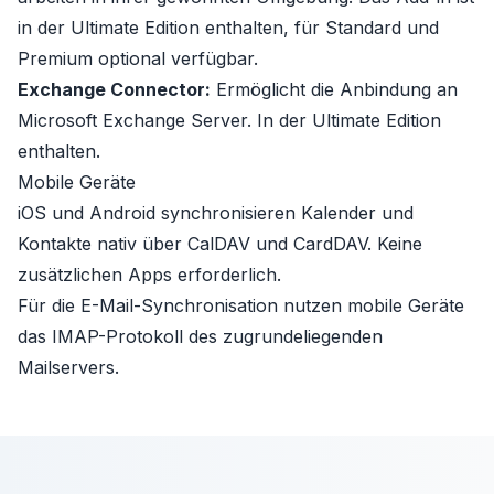
in der Ultimate Edition enthalten, für Standard und
Premium optional verfügbar.
Exchange Connector:
Ermöglicht die Anbindung an
Microsoft Exchange Server. In der Ultimate Edition
enthalten.
Mobile Geräte
iOS und Android synchronisieren Kalender und
Kontakte nativ über CalDAV und CardDAV. Keine
zusätzlichen Apps erforderlich.
Für die E-Mail-Synchronisation nutzen mobile Geräte
das IMAP-Protokoll des zugrundeliegenden
Mailservers.