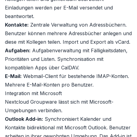
Einladungen werden per E-Mail versendet und
beantwortet.
Kontakte:
Zentrale Verwaltung von Adressbüchern.
Benutzer können mehrere Adressbücher anlegen und
diese mit Kollegen teilen. Import und Export als vCard.
Aufgaben:
Aufgabenverwaltung mit Fälligkeitsdaten,
Prioritäten und Listen. Synchronisation mit
kompatiblen Apps über CalDAV.
E-Mail:
Webmail-Client für bestehende IMAP-Konten.
Mehrere E-Mail-Konten pro Benutzer.
Integration mit Microsoft
Nextcloud Groupware lässt sich mit Microsoft-
Umgebungen verbinden.
Outlook Add-in:
Synchronisiert Kalender und
Kontakte bidirektional mit Microsoft Outlook. Benutzer
arbeiten in ihrer gewohnten Umgebung. Das Add-in ist