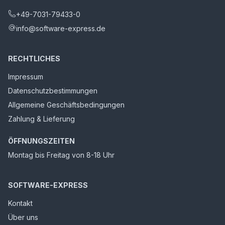
+49-7031-79433-0
info@software-express.de
RECHTLICHES
Impressum
Datenschutzbestimmungen
Allgemeine Geschäftsbedingungen
Zahlung & Lieferung
ÖFFNUNGSZEITEN
Montag bis Freitag von 8-18 Uhr
SOFTWARE-EXPRESS
Kontakt
Über uns