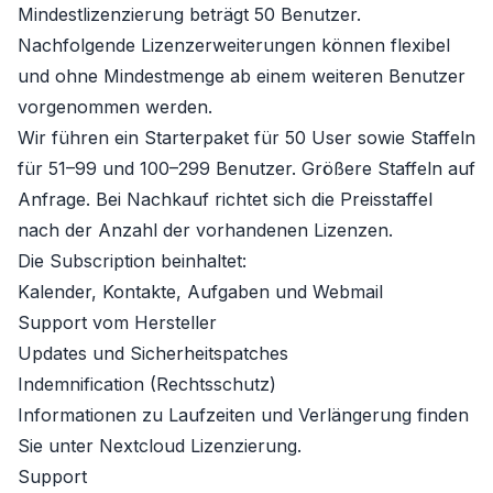
Mindestlizenzierung beträgt 50 Benutzer.
Nachfolgende Lizenzerweiterungen können flexibel
und ohne Mindestmenge ab einem weiteren Benutzer
vorgenommen werden.
Wir führen ein Starterpaket für 50 User sowie Staffeln
für 51–99 und 100–299 Benutzer. Größere Staffeln auf
Anfrage. Bei Nachkauf richtet sich die Preisstaffel
nach der Anzahl der vorhandenen Lizenzen.
Die Subscription beinhaltet:
Kalender, Kontakte, Aufgaben und Webmail
Support vom Hersteller
Updates und Sicherheitspatches
Indemnification (Rechtsschutz)
Informationen zu Laufzeiten und Verlängerung finden
Sie unter
Nextcloud Lizenzierung
.
Support