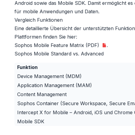
Android sowie das Mobile SDK. Damit ermöglicht es 
für mobile Anwendungen und Daten.
Vergleich Funktionen
Eine detaillierte Übersicht der unterstützten Funkti
Plattformen finden Sie hier:
Sophos Mobile Feature Matrix (PDF)
.
Sophos Mobile Standard vs. Advanced
Funktion
Device Management (MDM)
Application Management (MAM)
Content Management
Sophos Container (Secure Workspace, Secure Ema
Intercept X for Mobile – Android, iOS und Chrome
Mobile SDK