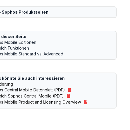
e
Sophos
Produktseiten
 dieser Seite
s Mobile Editionen
eich Funktionen
s Mobile Standard vs. Advanced
 könnte Sie auch interessieren
zierung
s Central Mobile Datenblatt (PDF)
eich Sophos Central Mobile (PDF)
s Mobile Product and Licensing Overview