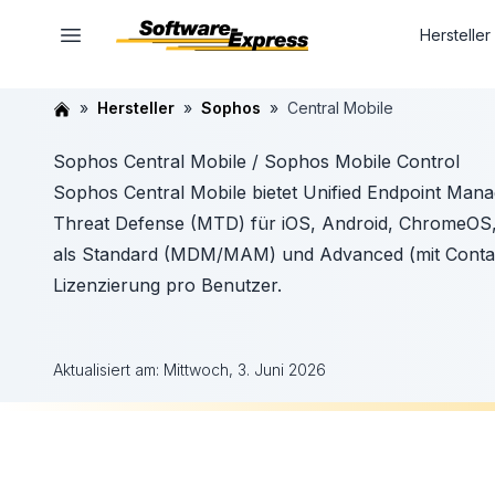
Hersteller
Hersteller
Sophos
Central Mobile
Sophos Central Mobile / Sophos Mobile Control
Sophos Central Mobile bietet Unified Endpoint Ma
Threat Defense (MTD) für iOS, Android, ChromeOS,
als Standard (MDM/MAM) und Advanced (mit Contai
Lizenzierung pro Benutzer.
Aktualisiert am:
Mittwoch, 3. Juni 2026