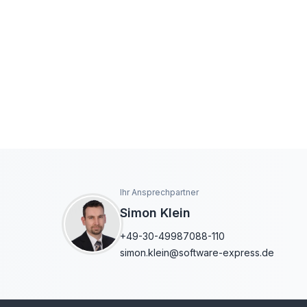
Ihr Ansprechpartner
Simon Klein
+49-30-49987088-110
simon.klein@software-express.de