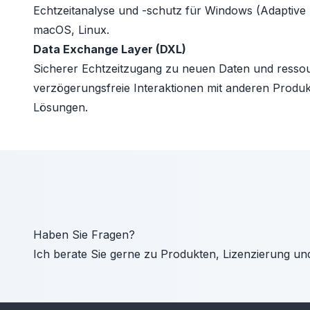
Echtzeitanalyse und -schutz für Windows (Adaptive 
macOS, Linux.
Data Exchange Layer (DXL)
Sicherer Echtzeitzugang zu neuen Daten und ress
verzögerungsfreie Interaktionen mit anderen Produkte
Lösungen.
Haben Sie Fragen?
Ich berate Sie gerne zu Produkten, Lizenzierung un