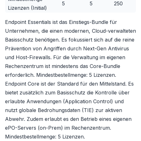
5
5
250
Lizenzen (Initial)
Endpoint Essentials
ist das Einstiegs-Bundle für
Unternehmen, die einen modernen, Cloud-verwalteten
Basisschutz benötigen. Es fokussiert sich auf die reine
Prävention von Angriffen durch Next-Gen Antivirus
und Host-Firewalls. Für die Verwaltung im eigenen
Rechenzentrum ist mindestens das Core-Bundle
erforderlich. Mindestbestellmenge: 5 Lizenzen.
Endpoint Core
ist der Standard für den Mittelstand. Es
bietet zusätzlich zum Basisschutz die Kontrolle über
erlaubte Anwendungen (Application Control) und
nutzt globale Bedrohungsdaten (TIE) zur aktiven
Abwehr. Zudem erlaubt es den Betrieb eines eigenen
ePO-Servers (on-Prem) im Rechenzentrum.
Mindestbestellmenge: 5 Lizenzen.