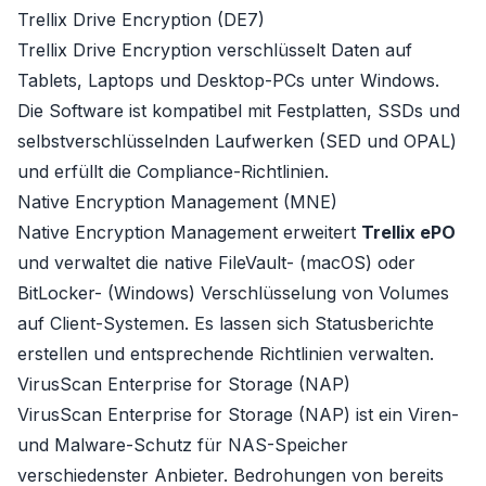
Trellix Drive Encryption (DE7)
Trellix Drive Encryption verschlüsselt Daten auf
Tablets, Laptops und Desktop-PCs unter Windows.
Die Software ist kompatibel mit Festplatten, SSDs und
selbstverschlüsselnden Laufwerken (SED und OPAL)
und erfüllt die Compliance-Richtlinien.
Native Encryption Management (MNE)
Native Encryption Management erweitert
Trellix ePO
und verwaltet die native FileVault- (macOS) oder
BitLocker- (Windows) Verschlüsselung von Volumes
auf Client-Systemen. Es lassen sich Statusberichte
erstellen und entsprechende Richtlinien verwalten.
VirusScan Enterprise for Storage (NAP)
VirusScan Enterprise for Storage (NAP) ist ein Viren-
und Malware-Schutz für NAS-Speicher
verschiedenster Anbieter. Bedrohungen von bereits