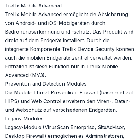
Trellix Mobile Advanced
Trellix Mobile Advanced ermöglicht die Absicherung
von Android- und iOS-Mobilgeräten durch
Bedrohungserkennung und -schutz. Das Produkt wird
direkt auf dem Endgerät installiert. Durch die
integrierte Komponente Trellix Device Security können
auch die mobilen Endgeräte zentral verwaltet werden.
Enthalten ist diese Funktion nur in
Trellix Mobile
Advanced (MV3)
.
Prevention and Detection Modules
Die Module Threat Prevention, Firewall (basierend auf
HIPS) und Web Control erweitern den Viren-, Daten-
und Webschutz auf verschiedenen Endgeräten.
Legacy Modules
Legacy-Module (VirusScan Enterprise, SiteAdvisor,
Desktop Firewall) ermöglichen es Administratoren,