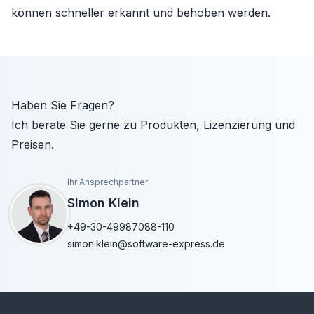
können schneller erkannt und behoben werden.
Haben Sie Fragen?
Ich berate Sie gerne zu Produkten, Lizenzierung und
Preisen.
Ihr Ansprechpartner
Simon Klein
+49-30-49987088-110
simon.klein@software-express.de