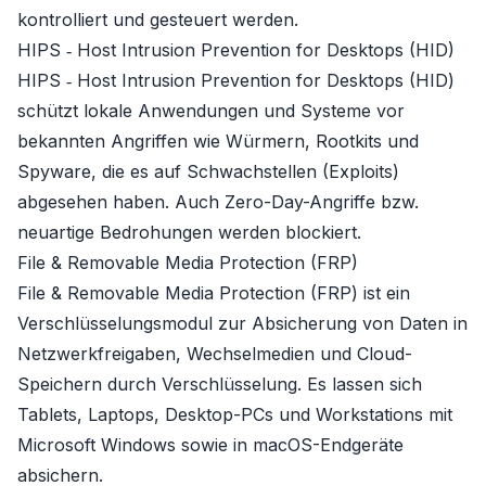
kontrolliert und gesteuert werden.
HIPS ‐ Host Intrusion Prevention for Desktops (HID)
HIPS ‐ Host Intrusion Prevention for Desktops (HID)
schützt lokale Anwendungen und Systeme vor
bekannten Angriffen wie Würmern, Rootkits und
Spyware, die es auf Schwachstellen (Exploits)
abgesehen haben. Auch Zero-Day-Angriffe bzw.
neuartige Bedrohungen werden blockiert.
File & Removable Media Protection (FRP)
File & Removable Media Protection (FRP) ist ein
Verschlüsselungsmodul zur Absicherung von Daten in
Netzwerkfreigaben, Wechselmedien und Cloud-
Speichern durch Verschlüsselung. Es lassen sich
Tablets, Laptops, Desktop-PCs und Workstations mit
Microsoft Windows sowie in macOS-Endgeräte
absichern.