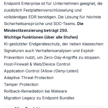
Endpoint Enterprise
ist für Unternehmen geeignet, die
zusätzlich Festplattenverschlüsselung und
vollständiges EDR benötigen. Die Lösung für höchste
Sicherheitsansprüche und SOC-Teams.
Die
Mindestlizenzierung beträgt 250.
Wichtige Funktionen (über alle Stufen)
KI-gestützter Endgeräteschutz, der neben klassischen
Signaturen auch Verhaltensanalysen und Exploit-
Prävention nutzt, um Zero-Day-Angriffe zu stoppen.
Host-Firewall & Web/Device Control
Application Control (Allow-/Deny-Listen)
Adaptive Threat Protection
Tamper Protection
Rollback-Remediation bei Malware
Migration Legacy zu Endpoint Bundles