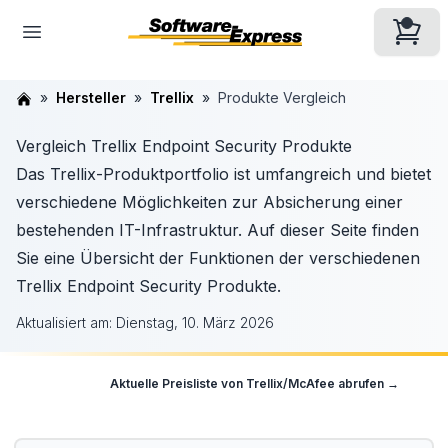
Hersteller
Trellix
Produkte Vergleich
Vergleich Trellix Endpoint Security Produkte
Das Trellix-Produktportfolio ist umfangreich und bietet
verschiedene Möglichkeiten zur Absicherung einer
bestehenden IT-Infrastruktur. Auf dieser Seite finden
Sie eine Übersicht der Funktionen der verschiedenen
Trellix Endpoint Security Produkte.
Aktualisiert am:
Dienstag, 10. März 2026
Aktuelle Preisliste von
Trellix/McAfee
abrufen →