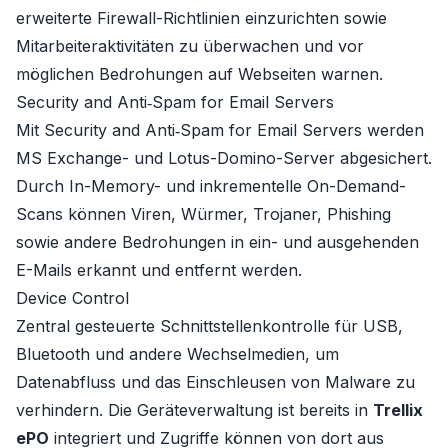
erweiterte Firewall-Richtlinien einzurichten sowie
Mitarbeiteraktivitäten zu überwachen und vor
möglichen Bedrohungen auf Webseiten warnen.
Security and Anti‐Spam for Email Servers
Mit Security and Anti‐Spam for Email Servers werden
MS Exchange- und Lotus-Domino-Server abgesichert.
Durch In-Memory- und inkrementelle On-Demand-
Scans können Viren, Würmer, Trojaner, Phishing
sowie andere Bedrohungen in ein- und ausgehenden
E-Mails erkannt und entfernt werden.
Device Control
Zentral gesteuerte Schnittstellenkontrolle für USB,
Bluetooth und andere Wechselmedien, um
Datenabfluss und das Einschleusen von Malware zu
verhindern. Die Geräteverwaltung ist bereits in
Trellix
ePO
integriert und Zugriffe können von dort aus