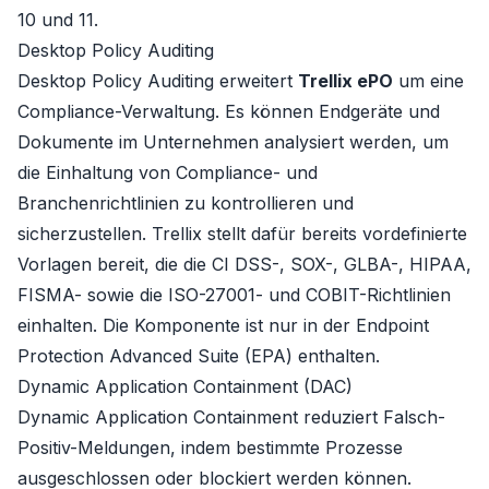
10 und 11.
Desktop Policy Auditing
Desktop Policy Auditing erweitert
Trellix ePO
um eine
Compliance-Verwaltung. Es können Endgeräte und
Dokumente im Unternehmen analysiert werden, um
die Einhaltung von Compliance- und
Branchenrichtlinien zu kontrollieren und
sicherzustellen. Trellix stellt dafür bereits vordefinierte
Vorlagen bereit, die die CI DSS-, SOX-, GLBA-, HIPAA,
FISMA- sowie die ISO-27001- und COBIT-Richtlinien
einhalten. Die Komponente ist nur in der Endpoint
Protection Advanced Suite (EPA) enthalten.
Dynamic Application Containment (DAC)
Dynamic Application Containment reduziert Falsch-
Positiv-Meldungen, indem bestimmte Prozesse
ausgeschlossen oder blockiert werden können.