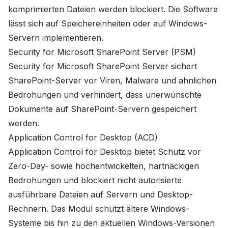
komprimierten Dateien werden blockiert. Die Software
lässt sich auf Speichereinheiten oder auf Windows-
Servern implementieren.
Security for Microsoft SharePoint Server (PSM)
Security for Microsoft SharePoint Server sichert
SharePoint-Server vor Viren, Malware und ähnlichen
Bedrohungen und verhindert, dass unerwünschte
Dokumente auf SharePoint-Servern gespeichert
werden.
Application Control for Desktop (ACD)
Application Control for Desktop bietet Schutz vor
Zero-Day- sowie hochentwickelten, hartnäckigen
Bedrohungen und blockiert nicht autorisierte
ausführbare Dateien auf Servern und Desktop-
Rechnern. Das Modul schützt ältere Windows-
Systeme bis hin zu den aktuellen Windows-Versionen