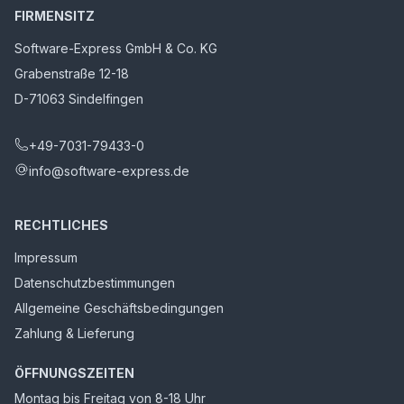
FIRMENSITZ
Software-Express GmbH & Co. KG
Grabenstraße 12-18
D-71063 Sindelfingen
+49-7031-79433-0
info@software-express.de
RECHTLICHES
Impressum
Datenschutzbestimmungen
Allgemeine Geschäftsbedingungen
Zahlung & Lieferung
ÖFFNUNGSZEITEN
Montag bis Freitag von 8-18 Uhr