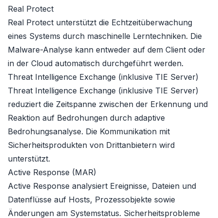
Real Protect
Real Protect unterstützt die Echtzeitüberwachung
eines Systems durch maschinelle Lerntechniken. Die
Malware-Analyse kann entweder auf dem Client oder
in der Cloud automatisch durchgeführt werden.
Threat Intelligence Exchange (inklusive TIE Server)
Threat Intelligence Exchange (inklusive TIE Server)
reduziert die Zeitspanne zwischen der Erkennung und
Reaktion auf Bedrohungen durch adaptive
Bedrohungsanalyse. Die Kommunikation mit
Sicherheitsprodukten von Drittanbietern wird
unterstützt.
Active Response (MAR)
Active Response analysiert Ereignisse, Dateien und
Datenflüsse auf Hosts, Prozessobjekte sowie
Änderungen am Systemstatus. Sicherheitsprobleme