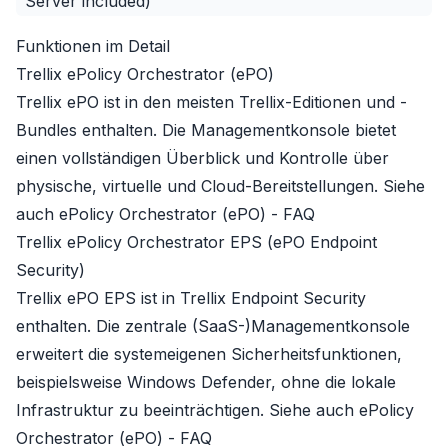
Server included)
Funktionen im Detail
Trellix ePolicy Orchestrator (ePO)
Trellix ePO ist in den meisten Trellix-Editionen und -
Bundles enthalten. Die Managementkonsole bietet
einen vollständigen Überblick und Kontrolle über
physische, virtuelle und Cloud-Bereitstellungen. Siehe
auch
ePolicy Orchestrator (ePO) - FAQ
Trellix ePolicy Orchestrator EPS (ePO Endpoint
Security)
Trellix ePO EPS ist in
Trellix Endpoint Security
enthalten. Die zentrale (SaaS-)Managementkonsole
erweitert die systemeigenen Sicherheitsfunktionen,
beispielsweise Windows Defender, ohne die lokale
Infrastruktur zu beeinträchtigen. Siehe auch
ePolicy
Orchestrator (ePO) - FAQ