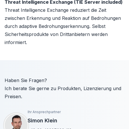
Threat Intelligence Exchange (TIE Server included)
Threat Intelligence Exchange reduziert die Zeit
zwischen Erkennung und Reaktion auf Bedrohungen
durch adaptive Bedrohungserkennung. Selbst
Sicherheitsprodukte von Drittanbietern werden
informiert.
Haben Sie Fragen?
Ich berate Sie gerne zu Produkten, Lizenzierung und
Preisen.
Ihr Ansprechpartner
Simon Klein