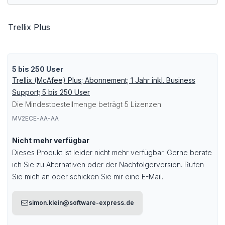
Trellix Plus
5 bis 250 User
Trellix (McAfee) Plus; Abonnement; 1 Jahr inkl. Business
Support; 5 bis 250 User
Die Mindestbestellmenge beträgt 5 Lizenzen
MV2ECE-AA-AA
Nicht mehr verfügbar
Dieses Produkt ist leider nicht mehr verfügbar. Gerne berate
ich Sie zu Alternativen oder der Nachfolgerversion. Rufen
Sie mich an oder schicken Sie mir eine E-Mail.
simon.klein@software-express.de