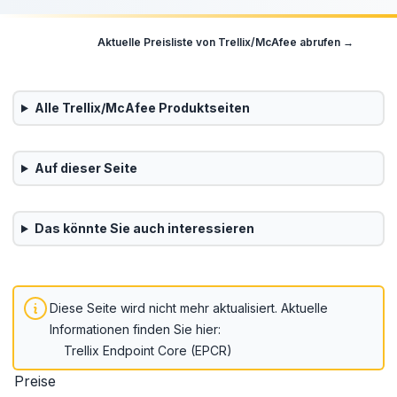
Aktuelle Preisliste von
Trellix/McAfee
abrufen →
Alle
Trellix/McAfee
Produktseiten
Auf dieser Seite
Das könnte Sie auch interessieren
Diese Seite wird nicht mehr aktualisiert.
Aktuelle
Informationen finden Sie hier:
Trellix Endpoint Core (EPCR)
Preise