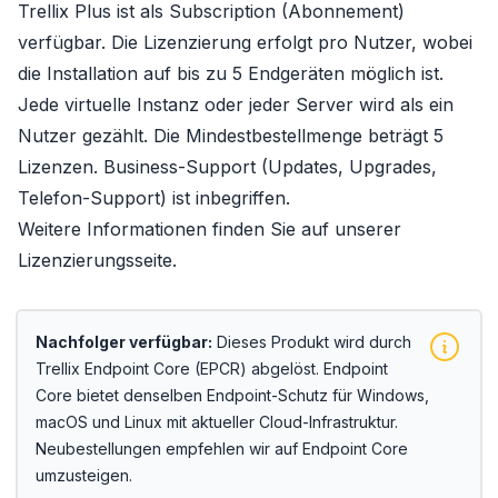
Trellix Plus ist als Subscription (Abonnement)
verfügbar. Die Lizenzierung erfolgt pro Nutzer, wobei
die Installation auf bis zu 5 Endgeräten möglich ist.
Jede virtuelle Instanz oder jeder Server wird als ein
Nutzer gezählt. Die Mindestbestellmenge beträgt 5
Lizenzen. Business-Support (Updates, Upgrades,
Telefon-Support) ist inbegriffen.
Weitere Informationen finden Sie auf unserer
Lizenzierungsseite
.
Nachfolger verfügbar:
Dieses Produkt wird durch
Trellix Endpoint Core (EPCR)
abgelöst. Endpoint
Core bietet denselben Endpoint-Schutz für Windows,
macOS und Linux mit aktueller Cloud-Infrastruktur.
Neubestellungen empfehlen wir auf Endpoint Core
umzusteigen.