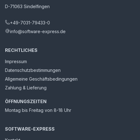
D-71063 Sindelfingen
+49-7031-79433-0
info@software-express.de
RECHTLICHES
Impressum
Datenschutzbestimmungen
Allgemeine Geschäftsbedingungen
Zahlung & Lieferung
ÖFFNUNGSZEITEN
Montag bis Freitag von 8-18 Uhr
SOFTWARE-EXPRESS