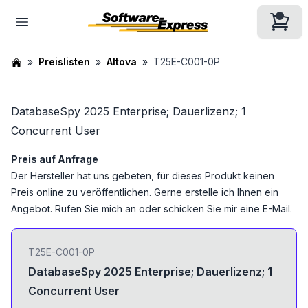
Preislisten
Altova
T25E-C001-0P
DatabaseSpy 2025 Enterprise; Dauerlizenz; 1
Concurrent User
Preis auf Anfrage
Der Hersteller hat uns gebeten, für dieses Produkt keinen
Preis online zu veröffentlichen. Gerne erstelle ich Ihnen ein
Angebot. Rufen Sie mich an oder schicken Sie mir eine E-Mail.
T25E-C001-0P
DatabaseSpy 2025 Enterprise; Dauerlizenz; 1
Concurrent User