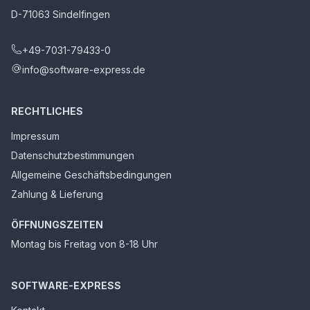
D-71063 Sindelfingen
+49-7031-79433-0
info@software-express.de
RECHTLICHES
Impressum
Datenschutzbestimmungen
Allgemeine Geschäftsbedingungen
Zahlung & Lieferung
ÖFFNUNGSZEITEN
Montag bis Freitag von 8-18 Uhr
SOFTWARE-EXPRESS