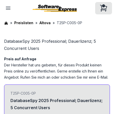
Preislisten
Altova
T25P-C005-0P
DatabaseSpy 2025 Professional; Dauerlizenz; 5
Concurrent Users
Preis auf Anfrage
Der Hersteller hat uns gebeten, für dieses Produkt keinen
Preis online zu veröffentlichen. Gerne erstelle ich Ihnen ein
Angebot. Rufen Sie mich an oder schicken Sie mir eine E-Mail.
T25P-C005-0P
DatabaseSpy 2025 Professional; Dauerlizenz;
5 Concurrent Users