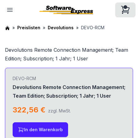
Preislisten
Devolutions
DEVO-RCM
Devolutions Remote Connection Management; Team
Edition; Subscription; 1 Jahr; 1 User
DEVO-RCM
Devolutions Remote Connection Management;
Team Edition; Subscription; 1 Jahr; 1 User
322,56 €
zzgl. MwSt.
In den Warenkorb