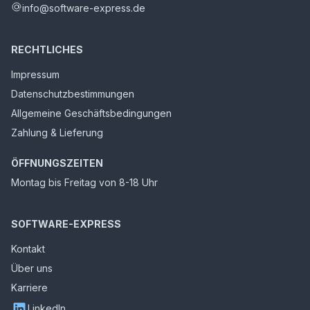
info@software-express.de
RECHTLICHES
Impressum
Datenschutzbestimmungen
Allgemeine Geschäftsbedingungen
Zahlung & Lieferung
ÖFFNUNGSZEITEN
Montag bis Freitag von 8-18 Uhr
SOFTWARE-EXPRESS
Kontakt
Über uns
Karriere
LinkedIn