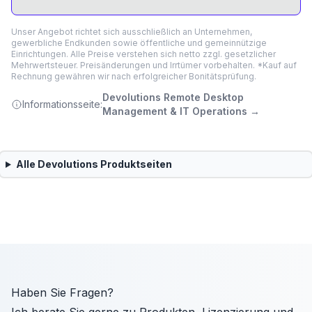
Unser Angebot richtet sich ausschließlich an Unternehmen,
gewerbliche Endkunden sowie öffentliche und gemeinnützige
Einrichtungen. Alle Preise verstehen sich netto zzgl. gesetzlicher
Mehrwertsteuer. Preisänderungen und Irrtümer vorbehalten. *Kauf auf
Rechnung gewähren wir nach erfolgreicher Bonitätsprüfung.
Devolutions Remote Desktop
Informationsseite:
Management & IT Operations
→
Alle
Devolutions
Produktseiten
Haben Sie Fragen?