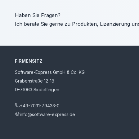
Haben Sie Fragen?
Ich berate Sie gerne zu Produkten, Lizenzierung un
FIRMENSITZ
Software-Express GmbH & Co. KG
Grabenstraße 12-18
D-71063 Sindelfingen
+49-7031-79433-0
info@software-express.de