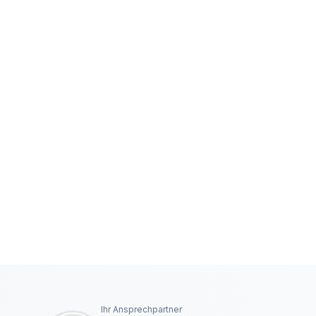
Ihr Ansprechpartner