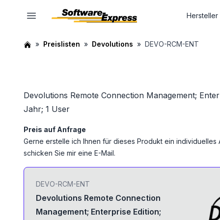
Hersteller
Preislisten
Devolutions
DEVO-RCM-ENT
Devolutions Remote Connection Management; Enterpri
Jahr; 1 User
Preis auf Anfrage
Gerne erstelle ich Ihnen für dieses Produkt ein individuelle
schicken Sie mir eine E-Mail.
DEVO-RCM-ENT
Devolutions Remote Connection
Management; Enterprise Edition;