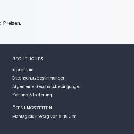
d Preisen.
RECHTLICHES
Impressum
Datenschutzbestimmungen
Allgemeine Geschäftsbedingungen
Zahlung & Lieferung
ÖFFNUNGSZEITEN
Montag bis Freitag von 8-18 Uhr