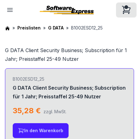
Preislisten
G DATA
B1002ESD12_25
G DATA Client Security Business; Subscription für 1
Jahr; Preisstaffel 25-49 Nutzer
B1002ESD12_25
G DATA Client Security Business; Subscription
für 1 Jahr; Preisstaffel 25-49 Nutzer
35,28 €
zzgl. MwSt.
In den Warenkorb