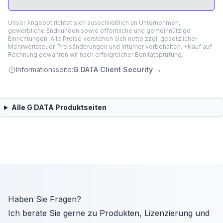
Unser Angebot richtet sich ausschließlich an Unternehmen,
gewerbliche Endkunden sowie öffentliche und gemeinnützige
Einrichtungen. Alle Preise verstehen sich netto zzgl. gesetzlicher
Mehrwertsteuer. Preisänderungen und Irrtümer vorbehalten. *Kauf auf
Rechnung gewähren wir nach erfolgreicher Bonitätsprüfung.
Informationsseite:
G DATA Client Security
→
Alle
G DATA
Produktseiten
Haben Sie Fragen?
Ich berate Sie gerne zu Produkten, Lizenzierung und