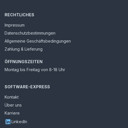
RECHTLICHES
Impressum
Datenschutzbestimmungen
Allgemeine Geschäftsbedingungen
Zahlung & Lieferung
ÖFFNUNGSZEITEN
Montag bis Freitag von 8-18 Uhr
SOFTWARE-EXPRESS
Kontakt
Über uns
Karriere
LinkedIn