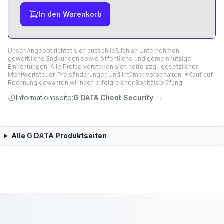
In den Warenkorb
Unser Angebot richtet sich ausschließlich an Unternehmen,
gewerbliche Endkunden sowie öffentliche und gemeinnützige
Einrichtungen. Alle Preise verstehen sich netto zzgl. gesetzlicher
Mehrwertsteuer. Preisänderungen und Irrtümer vorbehalten. *Kauf auf
Rechnung gewähren wir nach erfolgreicher Bonitätsprüfung.
Informationsseite:
G DATA Client Security
→
Alle
G DATA
Produktseiten