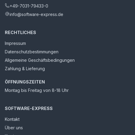
+49-7031-79433-0
info@software-express.de
RECHTLICHES
Impressum
Datenschutzbestimmungen
Allgemeine Geschäftsbedingungen
Zahlung & Lieferung
ÖFFNUNGSZEITEN
Montag bis Freitag von 8-18 Uhr
SOFTWARE-EXPRESS
Kontakt
Über uns