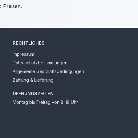
d Preisen.
RECHTLICHES
Impressum
Datenschutzbestimmungen
Allgemeine Geschäftsbedingungen
Zahlung & Lieferung
ÖFFNUNGSZEITEN
Montag bis Freitag von 8-18 Uhr