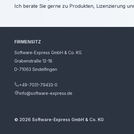
Ich berate Sie gerne zu Produkten, Lizenzierung un
FIRMENSITZ
Software-Express GmbH & Co. KG
Grabenstraße 12-18
D-71063 Sindelfingen
+49-7031-79433-0
info@software-express.de
©
2026
Software-Express GmbH & Co. KG