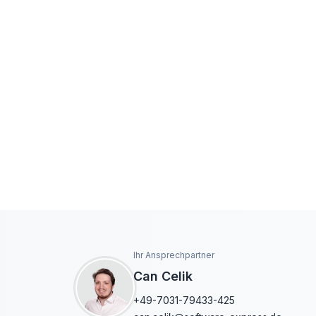
Ihr Ansprechpartner
Can Celik
+49-7031-79433-425