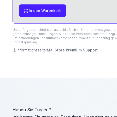
In den Warenkorb
Unser Angebot richtet sich ausschließlich an Unternehmen, gewerb
gemeinnützige Einrichtungen. Alle Preise verstehen sich netto zzgl.
Preisänderungen und Irrtümer vorbehalten. *Kauf auf Rechnung gewä
Bonitätsprüfung.
Informationsseite:
MailStore Premium Support
→
Haben Sie Fragen?