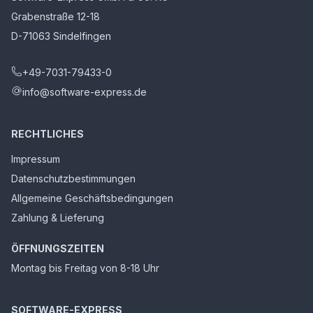
Grabenstraße 12-18
D-71063 Sindelfingen
+49-7031-79433-0
info@software-express.de
RECHTLICHES
Impressum
Datenschutzbestimmungen
Allgemeine Geschäftsbedingungen
Zahlung & Lieferung
ÖFFNUNGSZEITEN
Montag bis Freitag von 8-18 Uhr
SOFTWARE-EXPRESS