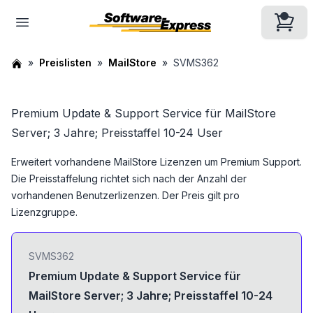
Preislisten
MailStore
SVMS362
Premium Update & Support Service für MailStore
Server; 3 Jahre; Preisstaffel 10-24 User
Erweitert vorhandene MailStore Lizenzen um Premium Support.
Die Preisstaffelung richtet sich nach der Anzahl der
vorhandenen Benutzerlizenzen. Der Preis gilt pro
Lizenzgruppe.
SVMS362
Premium Update & Support Service für
MailStore Server; 3 Jahre; Preisstaffel 10-24