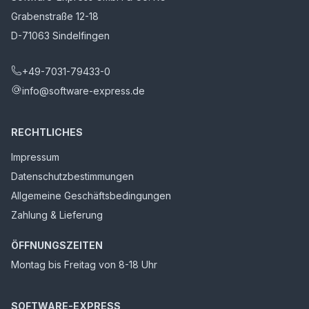
Grabenstraße 12-18
D-71063 Sindelfingen
+49-7031-79433-0
info@software-express.de
RECHTLICHES
Impressum
Datenschutzbestimmungen
Allgemeine Geschäftsbedingungen
Zahlung & Lieferung
ÖFFNUNGSZEITEN
Montag bis Freitag von 8-18 Uhr
SOFTWARE-EXPRESS