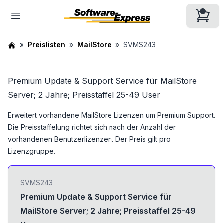
Preislisten
MailStore
SVMS243
Premium Update & Support Service für MailStore
Server; 2 Jahre; Preisstaffel 25-49 User
Erweitert vorhandene MailStore Lizenzen um Premium Support.
Die Preisstaffelung richtet sich nach der Anzahl der
vorhandenen Benutzerlizenzen. Der Preis gilt pro
Lizenzgruppe.
SVMS243
Premium Update & Support Service für
MailStore Server; 2 Jahre; Preisstaffel 25-49