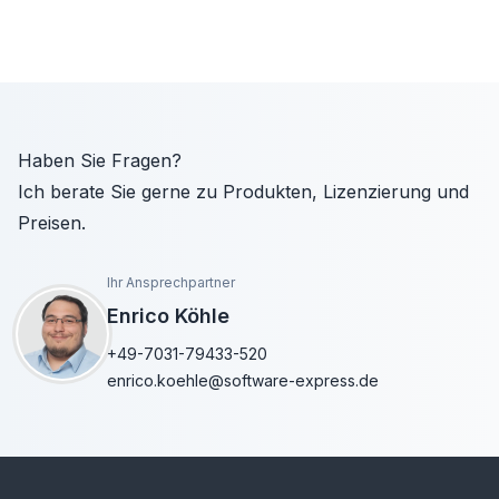
Haben Sie Fragen?
Ich berate Sie gerne zu Produkten, Lizenzierung und
Preisen.
Ihr Ansprechpartner
Enrico Köhle
+49-7031-79433-520
enrico.koehle@software-express.de