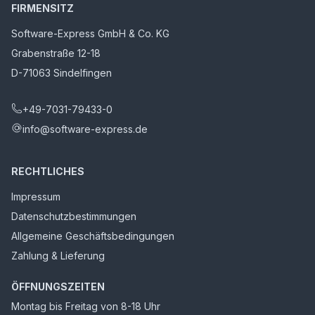
FIRMENSITZ
Software-Express GmbH & Co. KG
Grabenstraße 12-18
D-71063 Sindelfingen
+49-7031-79433-0
info@software-express.de
RECHTLICHES
Impressum
Datenschutzbestimmungen
Allgemeine Geschäftsbedingungen
Zahlung & Lieferung
ÖFFNUNGSZEITEN
Montag bis Freitag von 8-18 Uhr