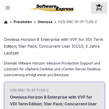
Preislisten
Omnissa
HZ8-ENC-10-3Y-TLSS-C
Omnissa Horizon 8 Enterprise with VVF for VDI Term
Edition; 10er Pack; Concurrent User (CCU); 3 Jahre
Laufzeit
Ehemals VMware Horizon. Inklusive Production Support und
Lizenzen für vSphere Desktop und vCenter Server Desktop.
Lizenzierung erfolgt immer pro Benutzer.
HZ8-ENC-10-3Y-TLSS-C
Omnissa Horizon 8 Enterprise with VVF for
VDI Term Edition; 10er Pack; Concurrent User