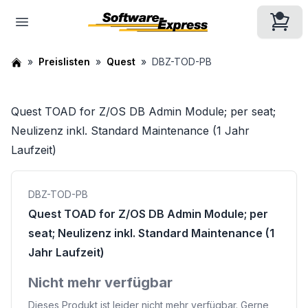
Preislisten
Quest
DBZ-TOD-PB
Quest TOAD for Z/OS DB Admin Module; per seat;
Neulizenz inkl. Standard Maintenance (1 Jahr
Laufzeit)
DBZ-TOD-PB
Quest TOAD for Z/OS DB Admin Module; per
seat; Neulizenz inkl. Standard Maintenance (1
Jahr Laufzeit)
Nicht mehr verfügbar
Dieses Produkt ist leider nicht mehr verfügbar. Gerne