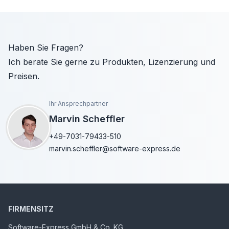
Haben Sie Fragen?
Ich berate Sie gerne zu Produkten, Lizenzierung und
Preisen.
Ihr Ansprechpartner
Marvin Scheffler
+49-7031-79433-510
marvin.scheffler@software-express.de
FIRMENSITZ
Software-Express GmbH & Co. KG