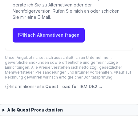
berate ich Sie zu Alternativen oder der
Nachfolgerversion. Rufen Sie mich an oder schicken
Sie mir eine E-Mail.
Nach Alternativen fragen
Unser Angebot richtet sich ausschließlich an Unternehmen,
gewerbliche Endkunden sowie öffentliche und gemeinnützige
Einrichtungen. Alle Preise verstehen sich netto zzgl. gesetzlicher
Mehrwertsteuer. Preisänderungen und Irrtümer vorbehalten. *Kauf auf
Rechnung gewähren wir nach erfolgreicher Bonitätsprüfung.
Informationsseite:
Quest Toad for IBM DB2
→
Alle
Quest
Produktseiten