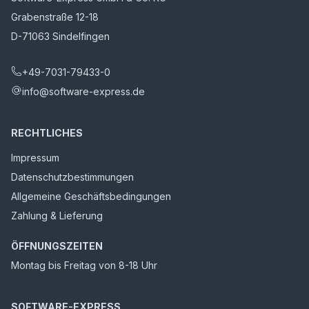
Grabenstraße 12-18
D-71063 Sindelfingen
+49-7031-79433-0
info@software-express.de
RECHTLICHES
Impressum
Datenschutzbestimmungen
Allgemeine Geschäftsbedingungen
Zahlung & Lieferung
ÖFFNUNGSZEITEN
Montag bis Freitag von 8-18 Uhr
SOFTWARE-EXPRESS