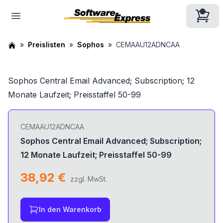
Preislisten
Sophos
CEMAAU12ADNCAA
Sophos Central Email Advanced; Subscription; 12
Monate Laufzeit; Preisstaffel 50-99
CEMAAU12ADNCAA
Sophos Central Email Advanced; Subscription;
12 Monate Laufzeit; Preisstaffel 50-99
38,92 €
zzgl. MwSt.
In den Warenkorb