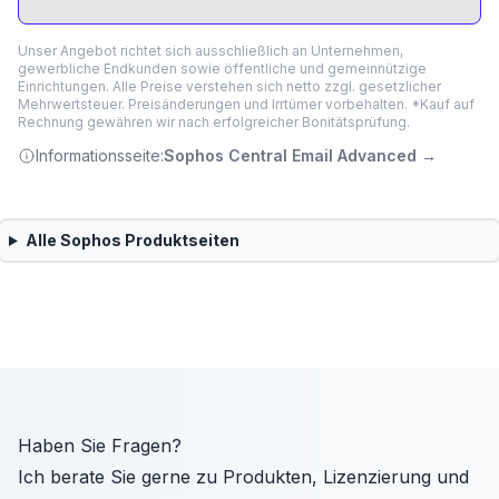
Unser Angebot richtet sich ausschließlich an Unternehmen,
gewerbliche Endkunden sowie öffentliche und gemeinnützige
Einrichtungen. Alle Preise verstehen sich netto zzgl. gesetzlicher
Mehrwertsteuer. Preisänderungen und Irrtümer vorbehalten. *Kauf auf
Rechnung gewähren wir nach erfolgreicher Bonitätsprüfung.
Informationsseite:
Sophos Central Email Advanced
→
Alle
Sophos
Produktseiten
Haben Sie Fragen?
Ich berate Sie gerne zu Produkten, Lizenzierung und