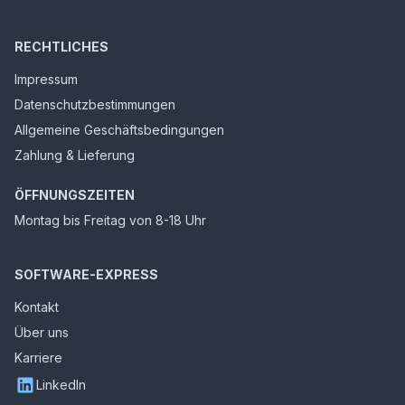
RECHTLICHES
Impressum
Datenschutzbestimmungen
Allgemeine Geschäftsbedingungen
Zahlung & Lieferung
ÖFFNUNGSZEITEN
Montag bis Freitag von 8-18 Uhr
SOFTWARE-EXPRESS
Kontakt
Über uns
Karriere
LinkedIn