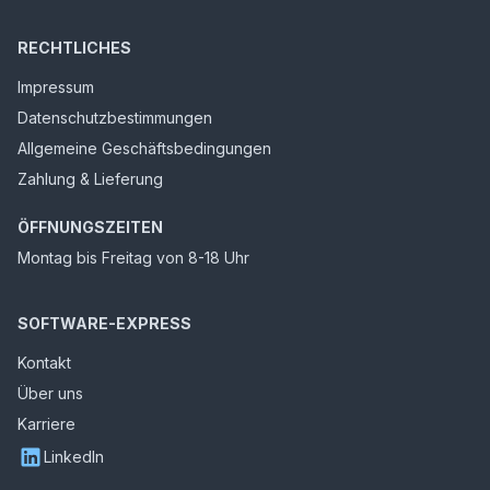
RECHTLICHES
Impressum
Datenschutzbestimmungen
Allgemeine Geschäftsbedingungen
Zahlung & Lieferung
ÖFFNUNGSZEITEN
Montag bis Freitag von 8-18 Uhr
SOFTWARE-EXPRESS
Kontakt
Über uns
Karriere
LinkedIn