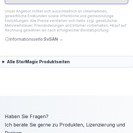
Unser Angebot richtet sich ausschließlich an Unternehmen,
gewerbliche Endkunden sowie öffentliche und gemeinnützige
Einrichtungen. Alle Preise verstehen sich netto zzgl. gesetzlicher
Mehrwertsteuer. Preisänderungen und Irrtümer vorbehalten. *Kauf auf
Rechnung gewähren wir nach erfolgreicher Bonitätsprüfung.
Informationsseite:
SvSAN
→
Alle
StorMagic
Produktseiten
Haben Sie Fragen?
Ich berate Sie gerne zu Produkten, Lizenzierung und