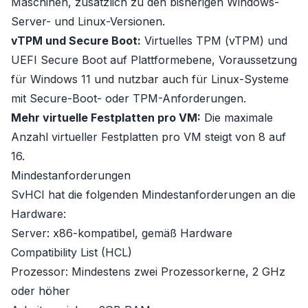
Maschinen, zusätzlich zu den bisherigen Windows-
Server- und Linux-Versionen.
vTPM und Secure Boot:
Virtuelles TPM (vTPM) und
UEFI Secure Boot auf Plattformebene, Voraussetzung
für Windows 11 und nutzbar auch für Linux-Systeme
mit Secure-Boot- oder TPM-Anforderungen.
Mehr virtuelle Festplatten pro VM:
Die maximale
Anzahl virtueller Festplatten pro VM steigt von 8 auf
16.
Mindestanforderungen
SvHCI hat die folgenden Mindestanforderungen an die
Hardware:
Server: x86-kompatibel, gemäß Hardware
Compatibility List (HCL)
Prozessor: Mindestens zwei Prozessorkerne, 2 GHz
oder höher