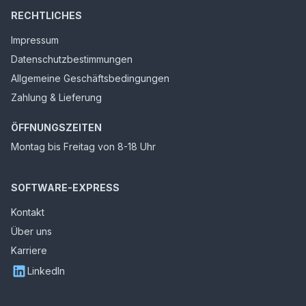
RECHTLICHES
Impressum
Datenschutzbestimmungen
Allgemeine Geschäftsbedingungen
Zahlung & Lieferung
ÖFFNUNGSZEITEN
Montag bis Freitag von 8-18 Uhr
SOFTWARE-EXPRESS
Kontakt
Über uns
Karriere
LinkedIn