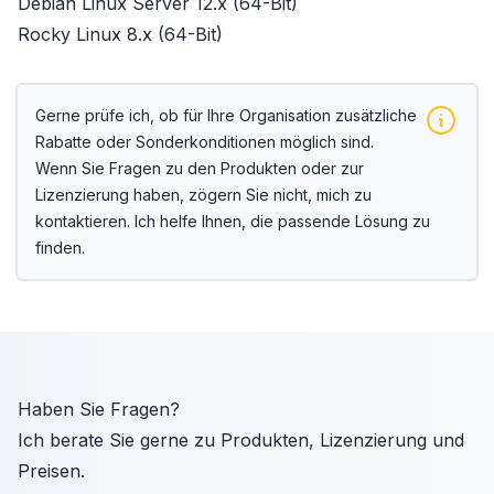
Debian Linux Server 12.x (64-Bit)
Rocky Linux 8.x (64-Bit)
Gerne prüfe ich, ob für Ihre Organisation zusätzliche
Rabatte oder Sonderkonditionen möglich sind.
Wenn Sie Fragen zu den Produkten oder zur
Lizenzierung haben, zögern Sie nicht, mich zu
kontaktieren. Ich helfe Ihnen, die passende Lösung zu
finden.
Haben Sie Fragen?
Ich berate Sie gerne zu Produkten, Lizenzierung und
Preisen.