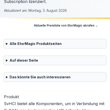
Subscription lizenziert.
Aktualisiert am:
Montag, 3. August 2026
Aktuelle Preisliste von
StorMagic
abrufen →
Alle
StorMagic
Produktseiten
Auf dieser Seite
Das könnte Sie auch interessieren
Produkt
SvHCI bietet alle Komponenten, um in Verbindung mit