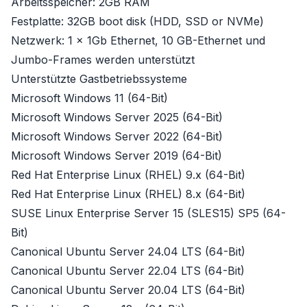
Arbeitsspeicher: 2GB RAM
Festplatte: 32GB boot disk (HDD, SSD or NVMe)
Netzwerk: 1 x 1Gb Ethernet, 10 GB-Ethernet und
Jumbo-Frames werden unterstützt
Unterstützte Gastbetriebssysteme
Microsoft Windows 11 (64-Bit)
Microsoft Windows Server 2025 (64-Bit)
Microsoft Windows Server 2022 (64-Bit)
Microsoft Windows Server 2019 (64-Bit)
Red Hat Enterprise Linux (RHEL) 9.x (64-Bit)
Red Hat Enterprise Linux (RHEL) 8.x (64-Bit)
SUSE Linux Enterprise Server 15 (SLES15) SP5 (64-
Bit)
Canonical Ubuntu Server 24.04 LTS (64-Bit)
Canonical Ubuntu Server 22.04 LTS (64-Bit)
Canonical Ubuntu Server 20.04 LTS (64-Bit)