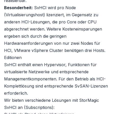
realisierbar.
Besonderheit:
SvHCI wird pro Node
(Virtualisierungshost) lizenziert, im Gegensatz zu
anderen HCI-Lösungen, die pro Core oder CPU
abgerechnet werden. Weitere Kosteneinsparungen
ergeben sich durch die geringen
Hardwareanforderungen von nur zwei Nodes für
HCI, VMware vSphere Cluster benötigen drei Hosts.
Editionen
SvHCI enthält einen
Hypervisor
, Funktionen für
virtualisierte Netzwerke und entsprechende
Managementkomponenten. Für den Betrieb als HCI-
Komplettlösung sind entsprechende SvSAN-Lizenzen
erforderlich.
Wir bieten verschiedene Lösungen mit StorMagic
SvHCI an (Subscriptions):