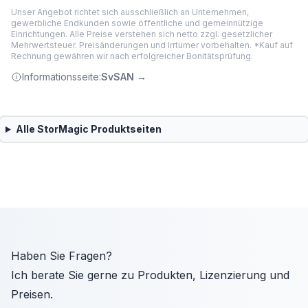
Unser Angebot richtet sich ausschließlich an Unternehmen,
gewerbliche Endkunden sowie öffentliche und gemeinnützige
Einrichtungen. Alle Preise verstehen sich netto zzgl. gesetzlicher
Mehrwertsteuer. Preisänderungen und Irrtümer vorbehalten. *Kauf auf
Rechnung gewähren wir nach erfolgreicher Bonitätsprüfung.
Informationsseite:
SvSAN
→
Alle
StorMagic
Produktseiten
Haben Sie Fragen?
Ich berate Sie gerne zu Produkten, Lizenzierung und
Preisen.