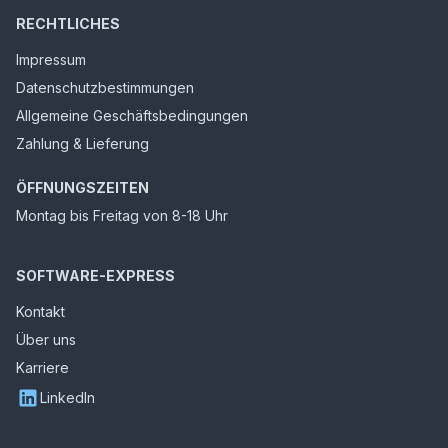
RECHTLICHES
Impressum
Datenschutzbestimmungen
Allgemeine Geschäftsbedingungen
Zahlung & Lieferung
ÖFFNUNGSZEITEN
Montag bis Freitag von 8-18 Uhr
SOFTWARE-EXPRESS
Kontakt
Über uns
Karriere
LinkedIn