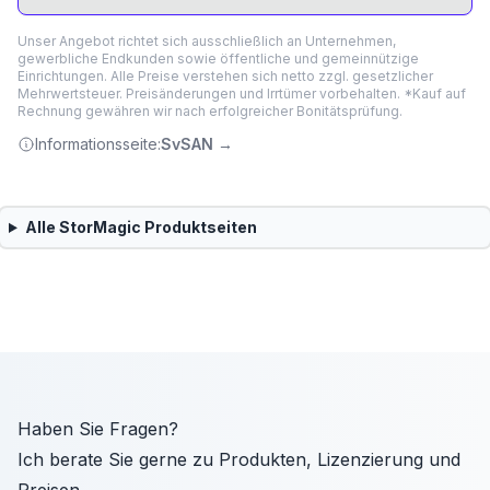
Unser Angebot richtet sich ausschließlich an Unternehmen,
gewerbliche Endkunden sowie öffentliche und gemeinnützige
Einrichtungen. Alle Preise verstehen sich netto zzgl. gesetzlicher
Mehrwertsteuer. Preisänderungen und Irrtümer vorbehalten. *Kauf auf
Rechnung gewähren wir nach erfolgreicher Bonitätsprüfung.
Informationsseite:
SvSAN
→
Alle
StorMagic
Produktseiten
Haben Sie Fragen?
Ich berate Sie gerne zu Produkten, Lizenzierung und