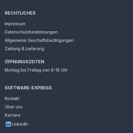
RECHTLICHES
Impressum
Datenschutzbestimmungen
Allgemeine Geschäftsbedingungen
Zahlung & Lieferung
ÖFFNUNGSZEITEN
Montag bis Freitag von 8-18 Uhr
SOFTWARE-EXPRESS
Kontakt
Über uns
Karriere
LinkedIn