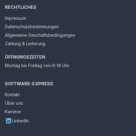
RECHTLICHES
Impressum
Datenschutzbestimmungen
Allgemeine Geschäftsbedingungen
Zahlung & Lieferung
ÖFFNUNGSZEITEN
Montag bis Freitag von 8-18 Uhr
SOFTWARE-EXPRESS
Kontakt
Über uns
Karriere
LinkedIn