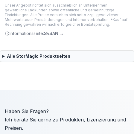
Unser Angebot richtet sich ausschließlich an Unternehmen,
gewerbliche Endkunden sowie öffentliche und gemeinnützige
Einrichtungen. Alle Preise verstehen sich netto zzgl. gesetzlicher
Mehrwertsteuer. Preisänderungen und Irrtümer vorbehalten. *Kauf auf
Rechnung gewähren wir nach erfolgreicher Bonitätsprüfung.
Informationsseite:
SvSAN
→
Alle
StorMagic
Produktseiten
Haben Sie Fragen?
Ich berate Sie gerne zu Produkten, Lizenzierung und
Preisen.