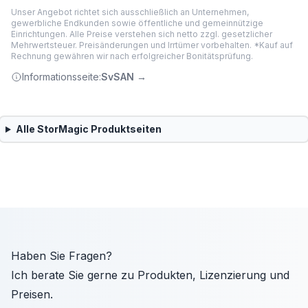
Unser Angebot richtet sich ausschließlich an Unternehmen,
gewerbliche Endkunden sowie öffentliche und gemeinnützige
Einrichtungen. Alle Preise verstehen sich netto zzgl. gesetzlicher
Mehrwertsteuer. Preisänderungen und Irrtümer vorbehalten. *Kauf auf
Rechnung gewähren wir nach erfolgreicher Bonitätsprüfung.
Informationsseite:
SvSAN
→
Alle
StorMagic
Produktseiten
Haben Sie Fragen?
Ich berate Sie gerne zu Produkten, Lizenzierung und
Preisen.