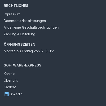
RECHTLICHES
Impressum
Datenschutzbestimmungen
Allgemeine Geschäftsbedingungen
Zahlung & Lieferung
ÖFFNUNGSZEITEN
Montag bis Freitag von 8-18 Uhr
SOFTWARE-EXPRESS
Kontakt
Über uns
Karriere
LinkedIn