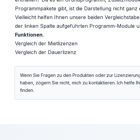
Programmpakete gibt, ist die Darstellung nicht ganz 
Vielleicht helfen Ihnen unsere beiden Vergleichstabell
der linken Spalte aufgeführten Programm-Module un
Funktionen
.
Vergleich der Mietlizenzen
Vergleich der Dauerlizenz
Wenn Sie Fragen zu den Produkten oder zur Lizenzierung
haben, zögern Sie nicht, mich zu kontaktieren. Ich helfe 
finden.