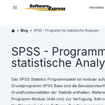
Hersteller
Blog
SPSS - Programm für statistische Analysen
SPSS - Programm
statistische Anal
Das SPSS Statistics Programmpaket ist modular auf
Grundprogramm SPSS Base sind die Benutzeroberfl
Grundfunktionalitäten der Statistik enthalten. Weiter
Programm-Module (Add-ons) zur Verfügung. Add-on