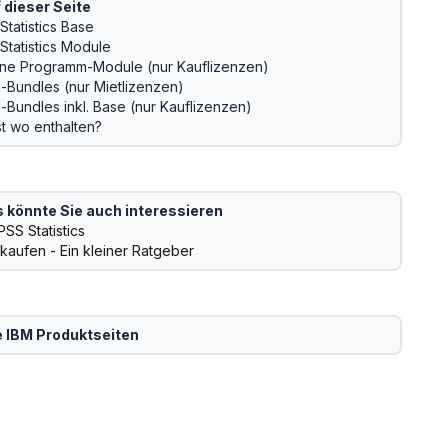
 dieser Seite
Statistics Base
Statistics Module
lne Programm-Module (nur Kauflizenzen)
-Bundles (nur Mietlizenzen)
-Bundles inkl. Base (nur Kauflizenzen)
st wo enthalten?
 könnte Sie auch interessieren
SS Statistics
kaufen - Ein kleiner Ratgeber
e
IBM
Produktseiten