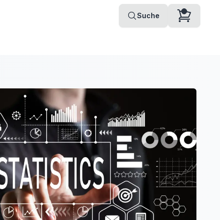
Suche