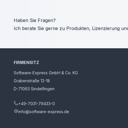
Haben Sie Fragen?
Ich berate Sie gerne zu Produkten, Lizenzierung un
FIRMENSITZ
Software-Express GmbH & Co. KG
Grabenstraße 12-18
D-71063 Sindelfingen
+49-7031-79433-0
info@software-express.de