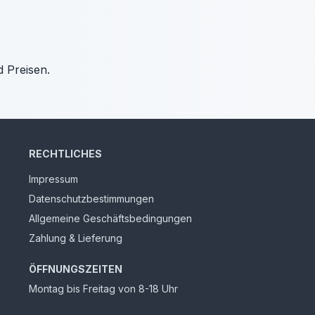
d Preisen.
RECHTLICHES
Impressum
Datenschutzbestimmungen
Allgemeine Geschäftsbedingungen
Zahlung & Lieferung
ÖFFNUNGSZEITEN
Montag bis Freitag von 8-18 Uhr