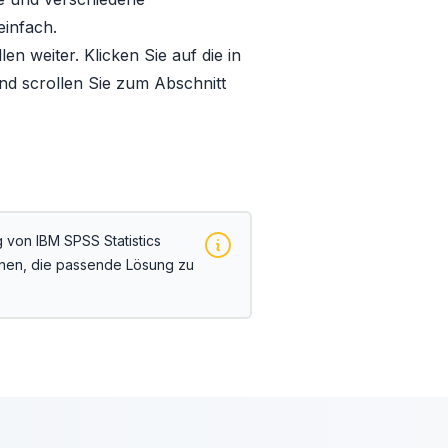
einfach.
en weiter. Klicken Sie auf die in
d scrollen Sie zum Abschnitt
 von IBM SPSS Statistics
Ihnen, die passende Lösung zu