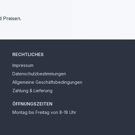
d Preisen.
RECHTLICHES
Impressum
Datenschutzbestimmungen
Allgemeine Geschäftsbedingungen
Zahlung & Lieferung
ÖFFNUNGSZEITEN
Montag bis Freitag von 8-18 Uhr