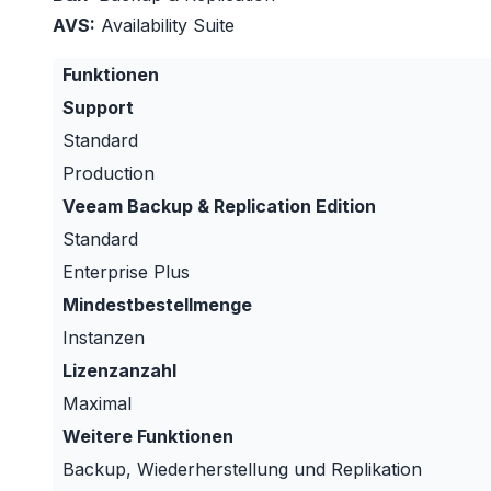
AVS:
Availability Suite
Funktionen
Support
Standard
Production
Veeam Backup & Replication Edition
Standard
Enterprise Plus
Mindestbestellmenge
Instanzen
Lizenzanzahl
Maximal
Weitere Funktionen
Backup, Wiederherstellung und Replikation