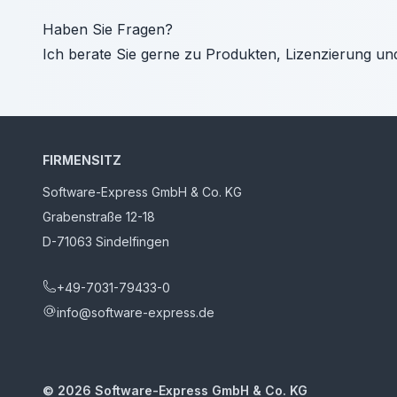
Haben Sie Fragen?
Ich berate Sie gerne zu Produkten, Lizenzierung un
FIRMENSITZ
Software-Express GmbH & Co. KG
Grabenstraße 12-18
D-71063 Sindelfingen
+49-7031-79433-0
info@software-express.de
©
2026
Software-Express GmbH & Co. KG