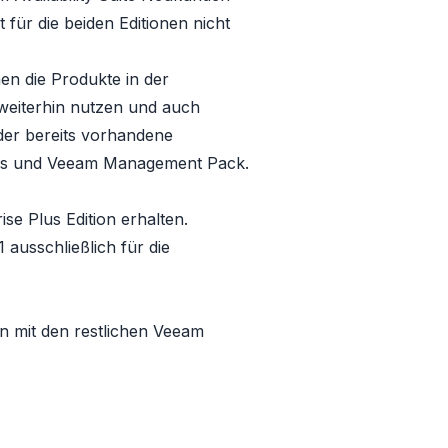
für die beiden Editionen nicht
en die Produkte in der
 weiterhin nutzen und auch
der bereits vorhandene
als und Veeam Management Pack.
ise Plus Edition
erhalten.
ausschließlich für die
on mit den restlichen Veeam