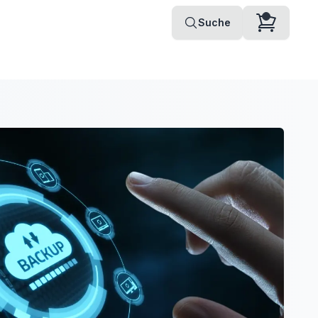
Suche