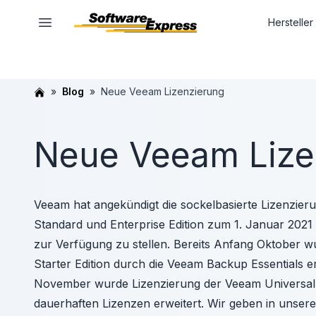
Hersteller
Blog
Neue Veeam Lizenzierung
Neue Veeam Lize
Veeam hat angekündigt die sockelbasierte Lizenzie
Standard und Enterprise Edition zum 1. Januar 202
zur Verfügung zu stellen. Bereits Anfang Oktober 
Starter Edition durch die Veeam Backup Essentials 
November wurde Lizenzierung der Veeam Universal 
dauerhaften Lizenzen erweitert. Wir geben in unsere