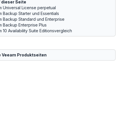
 dieser Seite
 Universal License perpetual
 Backup Starter und Essentials
 Backup Standard und Enterprise
 Backup Enterprise Plus
10 Availability Suite Editionsvergleich
e
Veeam
Produktseiten