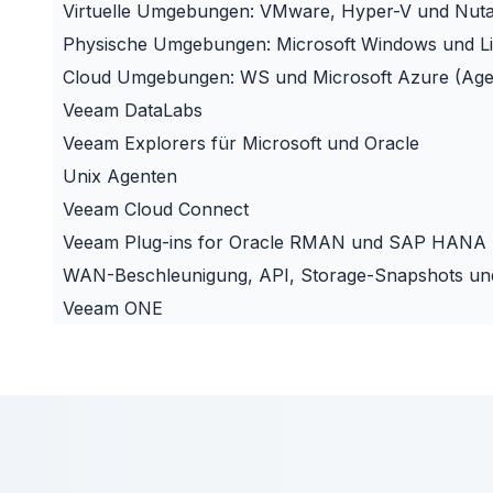
Virtuelle Umgebungen: VMware, Hyper-V und Nuta
Physische Umgebungen: Microsoft Windows und L
Cloud Umgebungen: WS und Microsoft Azure (Age
Veeam DataLabs
Veeam Explorers für Microsoft und Oracle
Unix Agenten
Veeam Cloud Connect
Veeam Plug-ins for Oracle RMAN und SAP HANA
WAN-Beschleunigung, API, Storage-Snapshots un
Veeam ONE