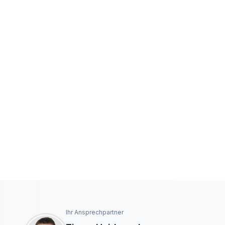
Ihr Ansprechpartner