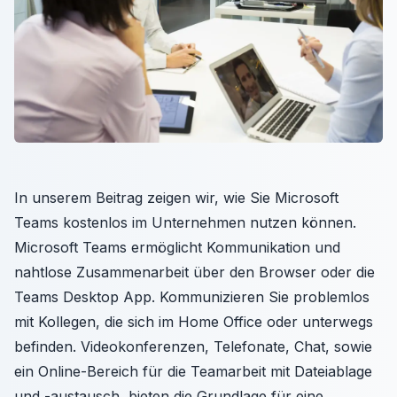
In unserem Beitrag zeigen wir, wie Sie Microsoft
Teams kostenlos im Unternehmen nutzen können.
Microsoft Teams ermöglicht Kommunikation und
nahtlose Zusammenarbeit über den Browser oder die
Teams Desktop App. Kommunizieren Sie problemlos
mit Kollegen, die sich im Home Office oder unterwegs
befinden. Videokonferenzen, Telefonate, Chat, sowie
ein Online-Bereich für die Teamarbeit mit Dateiablage
und -austausch, bieten die Grundlage für eine