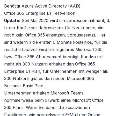
Benötigt Azure Active Directory (AAD)
Office 365 Enterprise E1 Testversion
Update:
Seit Mai 2020 wird ein Jahrescommitment, d.
h. der Kauf einer Jahreslizenz für Neukunden, die
noch kein Office 365 einsetzen, vorausgesetzt. Hier
sind weiterhin die ersten 6 Monate kostenlos, für die
restliche Laufzeit wird ein reguläres Microsoft 365,
bzw. Office 365 Abonnement benötigt. Kunden mit
mehr als 300 Nutzern erhalten den
Office 365
Enterprise E1
Plan, für Unternehmen mit weniger als
300 Nutzern gibt es den neuen
Microsoft 365
Business Basic Plan
.
Unternehmen erhalten Microsoft Teams
normalerweise beim Erwerb eines
Microsoft Office
365 Plans
. Wenn Sie daher die zusätzlichen
Funktionen, wie beispielsweise E-Mail und Online