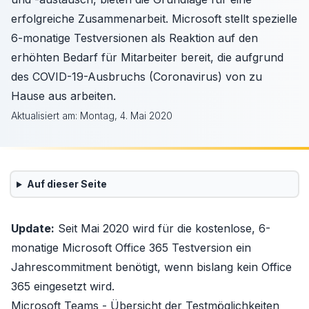
erfolgreiche Zusammenarbeit. Microsoft stellt spezielle
6-monatige Testversionen als Reaktion auf den
erhöhten Bedarf für Mitarbeiter bereit, die aufgrund
des COVID-19-Ausbruchs (Coronavirus) von zu
Hause aus arbeiten.
Aktualisiert am:
Montag, 4. Mai 2020
Auf dieser Seite
Update:
Seit Mai 2020 wird für die kostenlose, 6-
monatige Microsoft Office 365 Testversion ein
Jahrescommitment benötigt, wenn bislang kein Office
365 eingesetzt wird.
Microsoft Teams - Übersicht der Testmöglichkeiten