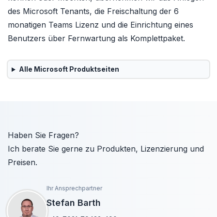
des Microsoft Tenants, die Freischaltung der 6
monatigen Teams Lizenz und die Einrichtung eines
Benutzers über Fernwartung als Komplettpaket.
Alle
Microsoft
Produktseiten
Haben Sie Fragen?
Ich berate Sie gerne zu Produkten, Lizenzierung und
Preisen.
Ihr Ansprechpartner
Stefan Barth