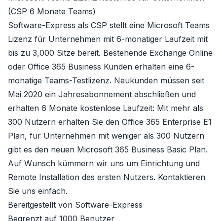
(CSP 6 Monate Teams)
Software-Express als CSP stellt eine Microsoft Teams
Lizenz für Unternehmen mit 6-monatiger Laufzeit mit
bis zu 3,000 Sitze bereit. Bestehende Exchange Online
oder Office 365 Business Kunden erhalten eine 6-
monatige Teams-Testlizenz. Neukunden müssen seit
Mai 2020 ein Jahresabonnement abschließen und
erhalten 6 Monate kostenlose Laufzeit: Mit mehr als
300 Nutzern erhalten Sie den
Office 365 Enterprise E1
Plan, für Unternehmen mit weniger als 300 Nutzern
gibt es den neuen
Microsoft 365 Business Basic Plan
.
Auf Wunsch kümmern wir uns um
Einrichtung und
Remote Installation
des ersten Nutzers. Kontaktieren
Sie uns einfach.
Bereitgestellt von Software-Express
Begrenzt auf 1000 Benutzer