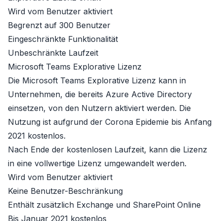
Wird vom Benutzer aktiviert
Begrenzt auf 300 Benutzer
Eingeschränkte Funktionalität
Unbeschränkte Laufzeit
Microsoft Teams Explorative Lizenz
Die Microsoft Teams Explorative Lizenz kann in
Unternehmen, die bereits
Azure Active Directory
einsetzen, von den Nutzern aktiviert werden. Die
Nutzung ist aufgrund der Corona Epidemie bis Anfang
2021 kostenlos.
Nach Ende der kostenlosen Laufzeit, kann die Lizenz
in eine vollwertige Lizenz umgewandelt werden.
Wird vom Benutzer aktiviert
Keine Benutzer-Beschränkung
Enthält zusätzlich Exchange und SharePoint Online
Bis Januar 2021 kostenlos