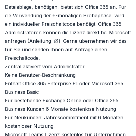
Dateiablage, benötigen, bietet sich Office 365 an. Für
die Verwendung der 6-monatigen Probephase, wird
ein individueller Freischaltcode benötigt. Office 365
Administratoren können die Lizenz direkt bei Microsoft
anfragen (
Anleitung
). Gerne übernehmen wir das
für Sie und senden Ihnen auf Anfrage einen
Freischaltcode.
Zentral aktiviert vom Administrator
Keine Benutzer-Beschränkung
Enthält
Office 365 Enterprise E1
oder
Microsoft 365
Business Basic
Für bestehende Exchange Online oder Office 365
Business Kunden 6 Monate kostenlose Nutzung
Für Neukunden: Jahrescommitment mit 6 Monaten
kostenloser Nutzung.
Microsoft Teams Lizenz kostenlos für Unternehmen