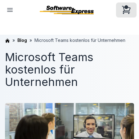
Blog
Microsoft Teams kostenlos für Unternehmen
Microsoft Teams
kostenlos für
Unternehmen