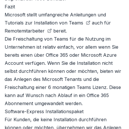
Fazit
Microsoft stellt umfangreiche Anleitungen und
Tutorials zur
Installation von Teams
auch für
Remotemitarbeiter
bereit.
Die Freischaltung von Teams für die Nutzung im
Unternehmen ist relativ einfach, vor allem wenn Sie
bereits einen über Office 365 oder Microsoft Azure
Account verfügen. Wenn Sie die Installation nicht
selbst durchführen können oder möchten, bieten wir
das Anlegen des Microsoft
Tenants
und die
Freischaltung einer 6 monatigen Teams Lizenz. Diese
kann auf Wunsch nach Ablauf in ein
Office 365
Abonnement
umgewandelt werden.
Software-Express Installationspaket
Für Kunden, die keine Installation durchführen
können oder möchten, übernehmen wir das Anlegen