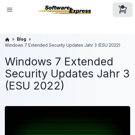
Blog
Windows 7 Extended Security Updates Jahr 3 (ESU 2022)
Windows 7 Extended
Security Updates Jahr 3
(ESU 2022)