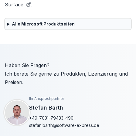
Surface
.
Alle
Microsoft
Produktseiten
Haben Sie Fragen?
Ich berate Sie gerne zu Produkten, Lizenzierung und
Preisen.
Ihr Ansprechpartner
Stefan Barth
+49-7031-79433-490
stefan.barth@software-express.de