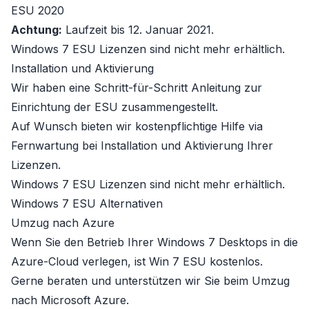
ESU 2020
Achtung:
Laufzeit bis 12. Januar 2021.
Windows 7 ESU Lizenzen sind nicht mehr erhältlich.
Installation und Aktivierung
Wir haben eine
Schritt-für-Schritt Anleitung zur
Einrichtung der ESU zusammengestellt.
Auf Wunsch bieten wir kostenpflichtige Hilfe via
Fernwartung bei Installation und Aktivierung Ihrer
Lizenzen.
Windows 7 ESU Lizenzen sind nicht mehr erhältlich.
Windows 7 ESU Alternativen
Umzug nach Azure
Wenn Sie den Betrieb Ihrer Windows 7 Desktops in die
Azure-Cloud verlegen
, ist Win 7 ESU kostenlos.
Gerne beraten und unterstützen wir Sie beim Umzug
nach
Microsoft Azure
.