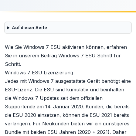
Auf dieser Seite
Wie Sie Windows 7 ESU aktivieren können, erfahren
Sie in unserem Beitrag
Windows 7 ESU Schritt für
Schritt
.
Windows 7 ESU Lizenzierung
Jedes mit Windows 7 ausgestattete Gerät benötigt eine
ESU-Lizenz. Die ESU sind kumulativ und beinhalten
die Windows 7 Updates seit dem offiziellen
Supportende am 14. Januar 2020. Kunden, die bereits
die ESU 2020 einsetzen, können die ESU 2021 bereits
verlängern. Für Neukunden bieten wir ein günstigeres
Bundle mit beiden ESU Jahren (2020 + 2021)
. Daher