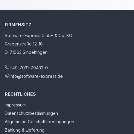
FIRMENSITZ
Software-Express GmbH & Co. KG
Grabenstraße 12-18
D-71063 Sindelfingen
+49-7031-79433-0
info@software-express.de
RECHTLICHES
Impressum
Datenschutzbestimmungen
Allgemeine Geschäftsbedingungen
Zahlung & Lieferung