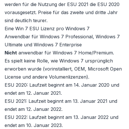
werden für die Nutzung der ESU 2021 die ESU 2020
vorausgesetzt. Preise für das zweite und dritte Jahr
sind deutlich teurer.
Eine Win 7 ESU Lizenz pro Windows 7
Anwendbar für Windows 7 Professional, Windows 7
Ultimate und Windows 7 Enterprise
Nicht
anwendbar für Windows 7 Home/Premium.
Es spielt keine Rolle, wie Windows 7 ursprünglich
erworben wurde (vorinstalliert, OEM, Microsoft Open
License und andere Volumenlizenzen).
ESU 2020
: Laufzeit beginnt am 14. Januar 2020 und
endet am 12. Januar 2021.
ESU 2021
: Laufzeit beginnt am 13. Januar 2021 und
endet am 12. Januar 2022.
ESU 2022
: Laufzeit beginnt am 13. Januar 2022 und
endet am 10. Januar 2023.