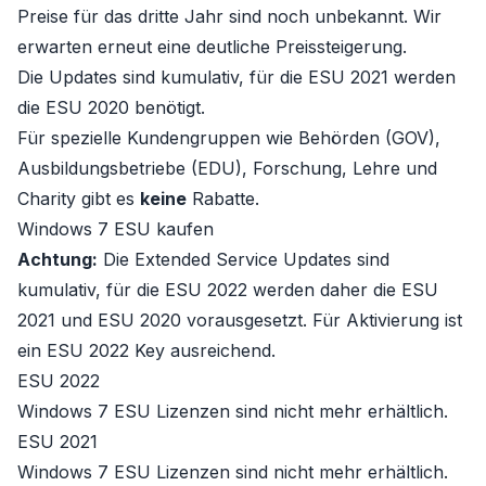
Preise für das dritte Jahr sind noch unbekannt. Wir
erwarten erneut eine deutliche Preissteigerung.
Die Updates sind kumulativ, für die ESU 2021 werden
die ESU 2020 benötigt.
Für spezielle Kundengruppen wie Behörden (GOV),
Ausbildungsbetriebe (EDU), Forschung, Lehre und
Charity gibt es
keine
Rabatte.
Windows 7 ESU kaufen
Achtung:
Die Extended Service Updates sind
kumulativ, für die ESU 2022 werden daher die
ESU
2021
und
ESU 2020
vorausgesetzt. Für Aktivierung ist
ein ESU 2022 Key ausreichend.
ESU 2022
Windows 7 ESU Lizenzen sind nicht mehr erhältlich.
ESU 2021
Windows 7 ESU Lizenzen sind nicht mehr erhältlich.