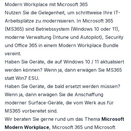
Modern Workplace mit Microsoft 365
Nutzen Sie die Gelegenheit, um schrittweise Ihre IT-
Arbeitsplätze zu modernisieren. In Microsoft 365
(MS365) sind Betriebssystem (Windows 10 oder 11),
moderne Verwaltung (Intune und Autopilot), Security
und Office 365 in einem Modern Workplace Bundle
vereint.
Haben Sie Geräte, die auf Windows 10 / 11 aktualisiert
werden können? Wenn ja, dann erwägen Sie MS365
statt Win7 ESU.
Haben Sie Geräte, die bald ersetzt werden müssen?
Wenn ja, dann erwägen Sie die Anschaffung
moderner Surface-Geräte, die vom Werk aus für
MS365 vorbereitet sind.
Wir beraten Sie gerne rund um das Thema
Microsoft
Modern Workplace
,
Microsoft 365
und
Microsoft