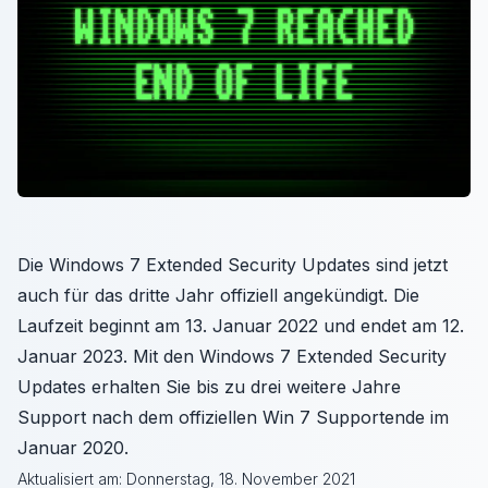
Die Windows 7 Extended Security Updates sind jetzt
auch für das dritte Jahr offiziell angekündigt. Die
Laufzeit beginnt am 13. Januar 2022 und endet am 12.
Januar 2023. Mit den Windows 7 Extended Security
Updates erhalten Sie bis zu drei weitere Jahre
Support nach dem offiziellen Win 7 Supportende im
Januar 2020.
Aktualisiert am:
Donnerstag, 18. November 2021