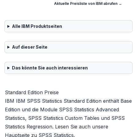
Aktuelle Preisliste von
IBM
abrufen →
Alle
IBM
Produktseiten
Auf dieser Seite
Das könnte Sie auch interessieren
Standard Edition Preise
IBM IBM SPSS Statistics Standard Edition enthält
Base
Edition
und die Module
SPSS Statistics Advanced
Statistics
,
SPSS Statistics Custom Tables
und
SPSS
Statistics Regression
. Lesen Sie auch unsere
Hauptseite zu
SPSS Statistics
.