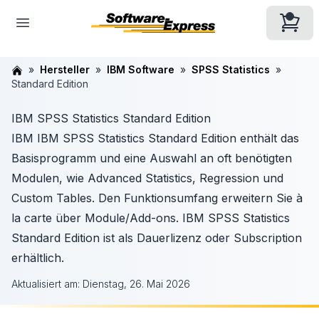
Hersteller
IBM Software
SPSS Statistics
Standard Edition
IBM SPSS Statistics Standard Edition
IBM IBM SPSS Statistics Standard Edition enthält das
Basisprogramm und eine Auswahl an oft benötigten
Modulen, wie Advanced Statistics, Regression und
Custom Tables. Den Funktionsumfang erweitern Sie à
la carte über Module/Add-ons. IBM SPSS Statistics
Standard Edition ist als Dauerlizenz oder Subscription
erhältlich.
Aktualisiert am:
Dienstag, 26. Mai 2026