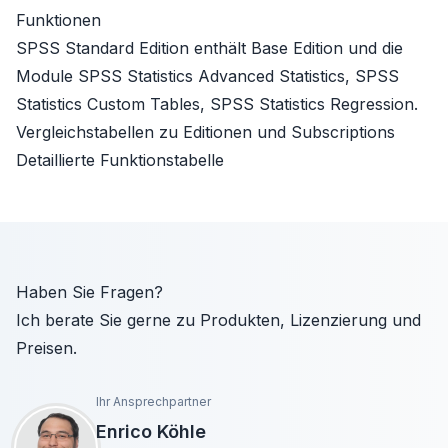
Funktionen
SPSS Standard Edition enthält
Base Edition
und die
Module
SPSS Statistics Advanced Statistics
,
SPSS
Statistics Custom Tables
,
SPSS Statistics Regression
.
Vergleichstabellen zu Editionen und Subscriptions
Detaillierte Funktionstabelle
Haben Sie Fragen?
Ich berate Sie gerne zu Produkten, Lizenzierung und
Preisen.
Ihr Ansprechpartner
Enrico Köhle