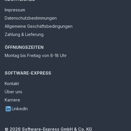
Impressum
Datenschutzbestimmungen
Allgemeine Geschäftsbedingungen
Zahlung & Lieferung
ÖFFNUNGSZEITEN
Montag bis Freitag von 8-18 Uhr
SOFTWARE-EXPRESS
Kontakt
Über uns
Karriere
LinkedIn
©
2026
Software-Express GmbH & Co. KG