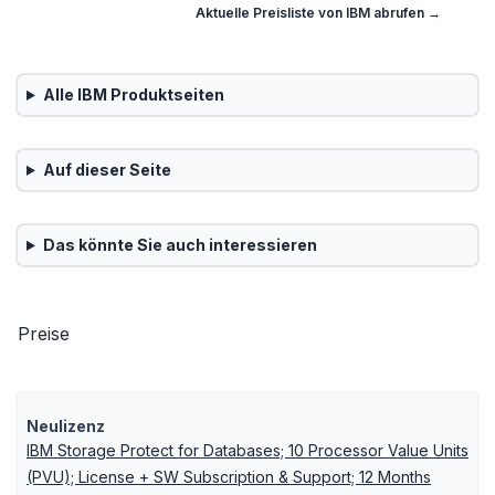
Aktuelle Preisliste von
IBM
abrufen →
Alle
IBM
Produktseiten
Auf dieser Seite
Das könnte Sie auch interessieren
Preise
Neulizenz
IBM Storage Protect for Databases; 10 Processor Value Units
(PVU); License + SW Subscription & Support; 12 Months