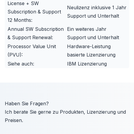
License + SW
Neulizenz inklusive 1 Jahr
Subscription & Support
Support und Unterhalt
12 Months:
Annual SW Subscription
Ein weiteres Jahr
& Support Renewal:
Support und Unterhalt
Processor Value Unit
Hardware-Leistung
(PVU):
basierte Lizenzierung
Siehe auch:
IBM Lizenzierung
Haben Sie Fragen?
Ich berate Sie gerne zu Produkten, Lizenzierung und
Preisen.