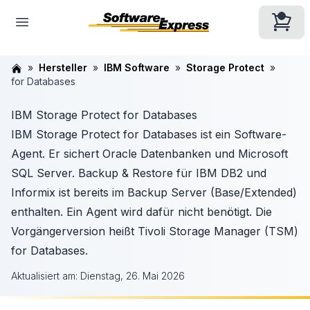
Hersteller
IBM Software
Storage Protect
for Databases
IBM Storage Protect for Databases
IBM Storage Protect for Databases ist ein Software-
Agent. Er sichert Oracle Datenbanken und Microsoft
SQL Server. Backup & Restore für IBM DB2 und
Informix ist bereits im Backup Server (Base/Extended)
enthalten. Ein Agent wird dafür nicht benötigt. Die
Vorgängerversion heißt Tivoli Storage Manager (TSM)
for Databases.
Aktualisiert am:
Dienstag, 26. Mai 2026