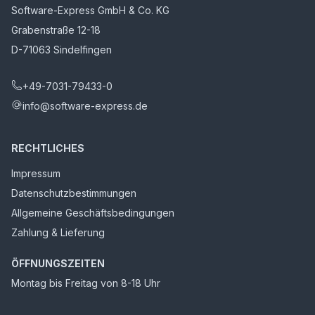
Software-Express GmbH & Co. KG
Grabenstraße 12-18
D-71063 Sindelfingen
+49-7031-79433-0
info@software-express.de
RECHTLICHES
Impressum
Datenschutzbestimmungen
Allgemeine Geschäftsbedingungen
Zahlung & Lieferung
ÖFFNUNGSZEITEN
Montag bis Freitag von 8-18 Uhr