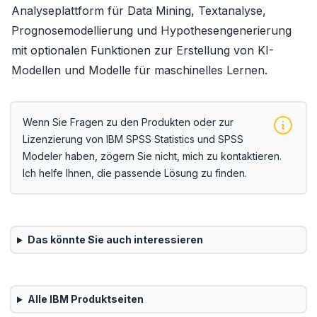
Analyseplattform für Data Mining, Textanalyse,
Prognosemodellierung und Hypothesengenerierung
mit optionalen Funktionen zur Erstellung von KI-
Modellen und Modelle für maschinelles Lernen.
Wenn Sie Fragen zu den Produkten oder zur
Lizenzierung von IBM SPSS Statistics und SPSS
Modeler haben, zögern Sie nicht, mich zu kontaktieren.
Ich helfe Ihnen, die passende Lösung zu finden.
Das könnte Sie auch interessieren
Alle
IBM
Produktseiten