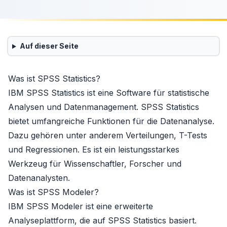
Auf dieser Seite
Was ist SPSS Statistics?
IBM SPSS Statistics ist eine Software für statistische
Analysen und Datenmanagement. SPSS Statistics
bietet umfangreiche Funktionen für die Datenanalyse.
Dazu gehören unter anderem Verteilungen, T-Tests
und Regressionen. Es ist ein leistungsstarkes
Werkzeug für Wissenschaftler, Forscher und
Datenanalysten.
Was ist SPSS Modeler?
IBM SPSS Modeler ist eine erweiterte
Analyseplattform, die auf SPSS Statistics basiert.