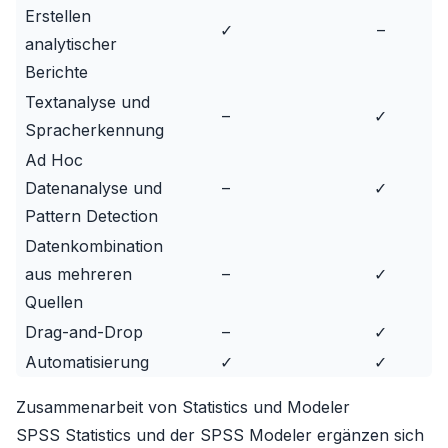
Erstellen
✓
–
analytischer
Berichte
Textanalyse und
–
✓
Spracherkennung
Ad Hoc
Datenanalyse und
–
✓
Pattern Detection
Datenkombination
aus mehreren
–
✓
Quellen
Drag-and-Drop
–
✓
Automatisierung
✓
✓
Zusammenarbeit von Statistics und Modeler
SPSS Statistics und der SPSS Modeler ergänzen sich