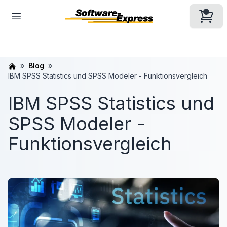
Blog
IBM SPSS Statistics und SPSS Modeler - Funktionsvergleich
IBM SPSS Statistics und
SPSS Modeler -
Funktionsvergleich