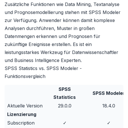
Zusätzliche Funktionen wie Data Mining, Textanalyse
und Prognosemodellierung stehen mit SPSS Modeler
zur Verfügung. Anwender können damit komplexe
Analysen durchführen, Muster in großen
Datenmengen erkennen und Prognosen für
zukünftige Ereignisse erstellen. Es ist ein
leistungsstarkes Werkzeug für Datenwissenschaftler
und Business Intelligence Experten.
SPSS Statistics vs. SPSS Modeler -
Funktionsvergleich
SPSS
SPSS Modeler
Statistics
Aktuelle Version
29.0.0
18.4.0
Lizenzierung
Subscription
✓
✓