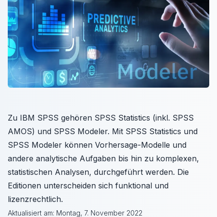
Zu IBM SPSS gehören SPSS Statistics (inkl. SPSS
AMOS) und SPSS Modeler. Mit SPSS Statistics und
SPSS Modeler können Vorhersage-Modelle und
andere analytische Aufgaben bis hin zu komplexen,
statistischen Analysen, durchgeführt werden. Die
Editionen unterscheiden sich funktional und
lizenzrechtlich.
Aktualisiert am:
Montag, 7. November 2022