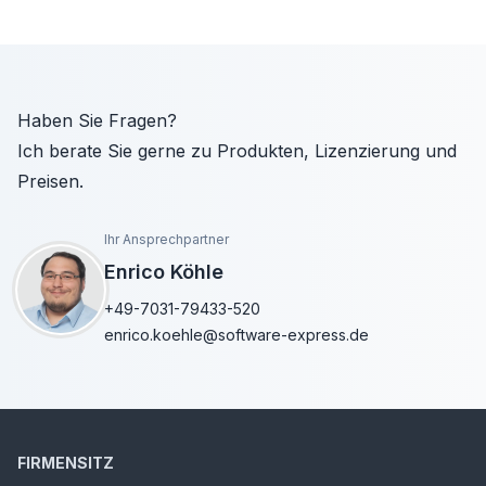
Haben Sie Fragen?
Ich berate Sie gerne zu Produkten, Lizenzierung und
Preisen.
Ihr Ansprechpartner
Enrico Köhle
+49-7031-79433-520
enrico.koehle@software-express.de
FIRMENSITZ