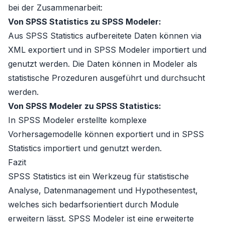
bei der Zusammenarbeit:
Von SPSS Statistics zu SPSS Modeler:
Aus SPSS Statistics aufbereitete Daten können via
XML exportiert und in SPSS Modeler importiert und
genutzt werden. Die Daten können in Modeler als
statistische Prozeduren ausgeführt und durchsucht
werden.
Von SPSS Modeler zu SPSS Statistics:
In SPSS Modeler erstellte komplexe
Vorhersagemodelle können exportiert und in SPSS
Statistics importiert und genutzt werden.
Fazit
SPSS Statistics ist ein Werkzeug für statistische
Analyse, Datenmanagement und Hypothesentest,
welches sich bedarfsorientiert durch Module
erweitern lässt. SPSS Modeler ist eine erweiterte