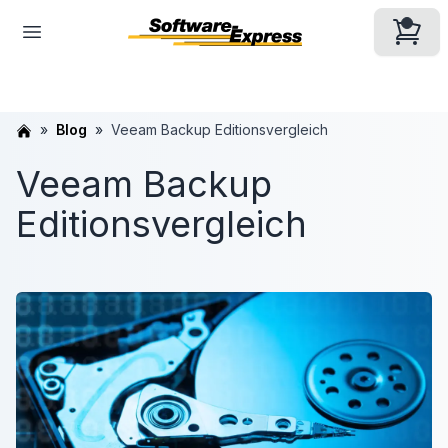
Blog
Veeam Backup Editionsvergleich
Veeam Backup
Editionsvergleich