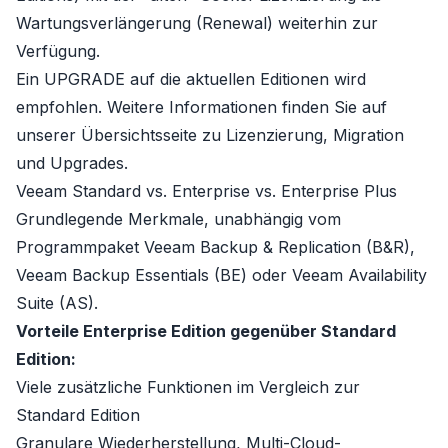
Wartungsverlängerung (Renewal) weiterhin zur
Verfügung.
Ein UPGRADE auf die aktuellen Editionen wird
empfohlen. Weitere Informationen finden Sie auf
unserer
Übersichtsseite zu Lizenzierung, Migration
und Upgrades
.
Veeam Standard vs. Enterprise vs. Enterprise Plus
Grundlegende Merkmale, unabhängig vom
Programmpaket Veeam Backup & Replication (B&R),
Veeam Backup Essentials (BE) oder Veeam Availability
Suite (AS).
Vorteile Enterprise Edition gegenüber Standard
Edition:
Viele zusätzliche Funktionen im Vergleich zur
Standard Edition
Granulare Wiederherstellung, Multi-Cloud-