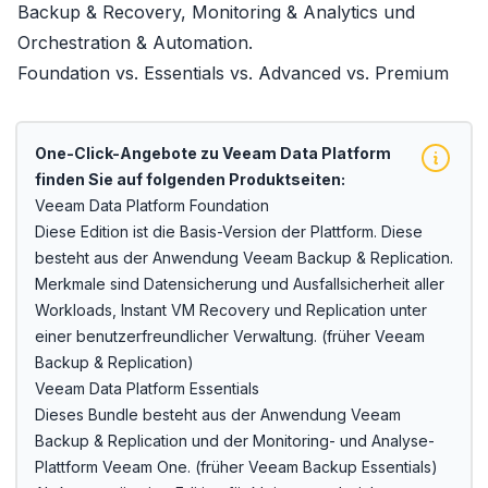
Backup & Recovery, Monitoring & Analytics und
Orchestration & Automation.
Foundation vs. Essentials vs. Advanced vs. Premium
One-Click-Angebote zu
Veeam Data Platform
finden Sie auf folgenden Produktseiten:
Veeam Data Platform Foundation
Diese Edition ist die Basis-Version der Plattform. Diese
besteht aus der Anwendung
Veeam Backup & Replication
.
Merkmale sind Datensicherung und Ausfallsicherheit aller
Workloads,
Instant VM Recovery
und Replication unter
einer benutzerfreundlicher Verwaltung.
(früher
Veeam
Backup & Replication
)
Veeam Data Platform Essentials
Dieses Bundle besteht aus der Anwendung
Veeam
Backup & Replication
und der Monitoring- und Analyse-
Plattform
Veeam One
.
(früher
Veeam Backup Essentials
)