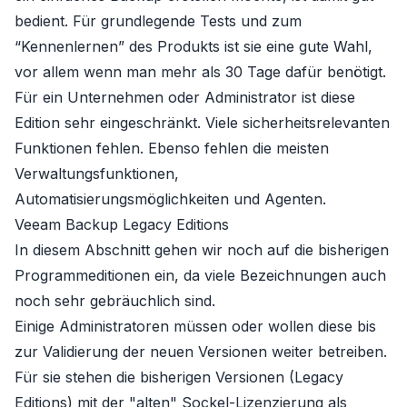
bedient. Für grundlegende Tests und zum
“Kennenlernen” des Produkts ist sie eine gute Wahl,
vor allem wenn man mehr als 30 Tage dafür benötigt.
Für ein Unternehmen oder Administrator ist diese
Edition sehr eingeschränkt. Viele sicherheitsrelevanten
Funktionen fehlen. Ebenso fehlen die meisten
Verwaltungsfunktionen,
Automatisierungsmöglichkeiten und Agenten.
Veeam Backup Legacy Editions
In diesem Abschnitt gehen wir noch auf die bisherigen
Programmeditionen ein, da viele Bezeichnungen auch
noch sehr gebräuchlich sind.
Einige Administratoren müssen oder wollen diese bis
zur Validierung der neuen Versionen weiter betreiben.
Für sie stehen die bisherigen Versionen (Legacy
Editions) mit der "alten" Sockel-Lizenzierung als