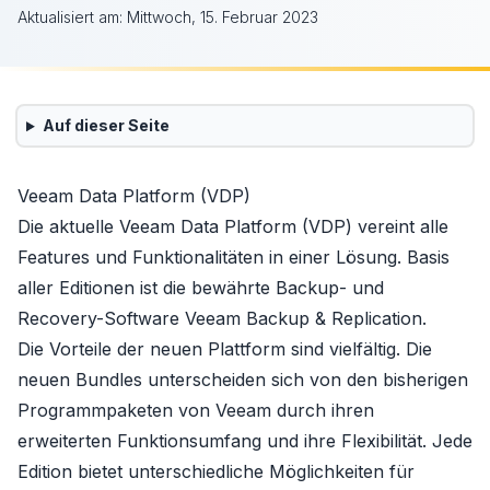
Aktualisiert am:
Mittwoch, 15. Februar 2023
Auf dieser Seite
Veeam Data Platform (VDP)
Die aktuelle Veeam Data Platform (VDP) vereint alle
Features und Funktionalitäten in einer Lösung. Basis
aller Editionen ist die bewährte Backup- und
Recovery-Software
Veeam Backup & Replication
.
Die Vorteile der neuen Plattform sind vielfältig. Die
neuen Bundles unterscheiden sich von den bisherigen
Programmpaketen von Veeam durch ihren
erweiterten Funktionsumfang und ihre Flexibilität. Jede
Edition bietet unterschiedliche Möglichkeiten für