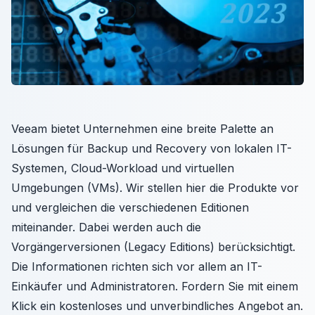
Veeam bietet Unternehmen eine breite Palette an
Lösungen für Backup und Recovery von lokalen IT-
Systemen, Cloud-Workload und virtuellen
Umgebungen (VMs). Wir stellen hier die Produkte vor
und vergleichen die verschiedenen Editionen
miteinander. Dabei werden auch die
Vorgängerversionen (Legacy Editions) berücksichtigt.
Die Informationen richten sich vor allem an IT-
Einkäufer und Administratoren. Fordern Sie mit einem
Klick ein kostenloses und unverbindliches Angebot an.