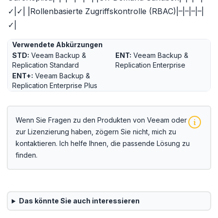
✓|✓| |Rollenbasierte Zugriffskontrolle (RBAC)|–|–|–|–|
✓|
Verwendete Abkürzungen
STD:
Veeam Backup &
ENT:
Veeam Backup &
Replication Standard
Replication Enterprise
ENT+:
Veeam Backup &
Replication Enterprise Plus
Wenn Sie Fragen zu den Produkten von Veeam oder
zur Lizenzierung haben, zögern Sie nicht, mich zu
kontaktieren. Ich helfe Ihnen, die passende Lösung zu
finden.
Das könnte Sie auch interessieren