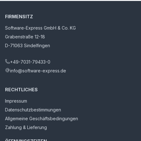
FIRMENSITZ
Software-Express GmbH & Co. KG
Grabenstraße 12-18
D-71063 Sindelfingen
+49-7031-79433-0
info@software-express.de
RECHTLICHES
Impressum
Datenschutzbestimmungen
Allgemeine Geschäftsbedingungen
Zahlung & Lieferung