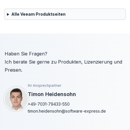
Alle
Veeam
Produktseiten
Haben Sie Fragen?
Ich berate Sie gerne zu Produkten, Lizenzierung und
Preisen.
Ihr Ansprechpartner
Timon Heidensohn
+49-7031-79433-550
timon.heidensohn@software-express.de