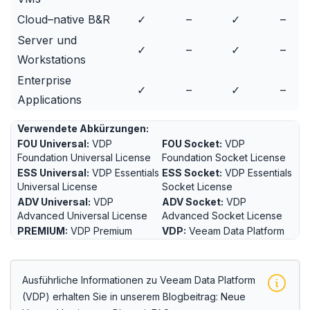
Cloud–native B&R
✓
–
✓
–
Server und
✓
–
✓
–
Workstations
Enterprise
✓
–
✓
–
Applications
Verwendete Abkürzungen:
FOU Universal:
VDP
FOU Socket:
VDP
Foundation Universal License
Foundation Socket License
ESS Universal:
VDP Essentials
ESS Socket:
VDP Essentials
Universal License
Socket License
ADV Universal:
VDP
ADV Socket:
VDP
Advanced Universal License
Advanced Socket License
PREMIUM:
VDP Premium
VDP:
Veeam Data Platform
Ausführliche Informationen zu Veeam Data Platform
(VDP) erhalten Sie in unserem Blogbeitrag:
Neue