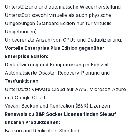
Unterstützung und automatische Wiederherstellung
Unterstützt sowohl virtuelle als auch physische
Umgebungen (Standard Edition nur für virtuelle
Umgebungen)
Unbegrenzte Anzahl von CPUs und Deduplizierung.
Vorteile Enterprise Plus Edition gegenüber
Enterprise Edition:
Deduplizierung und Komprimierung in Echtzeit
Automatisierte Disaster Recovery-Planung und
Testfunktionen
Unterstützt VMware Cloud auf AWS, Microsoft Azure
und Google Cloud
Veeam Backup and Replication (B&R) Lizenzen
Renewals zu B&R
Socket License
finden Sie auf
unseren Produktseiten:
Backup and Replication Standard