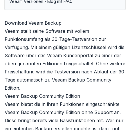
Veeam Versionen - Blog mit FAQ
.
Download Veeam Backup
Veeam stellt seine Software mit vollem
Funktionsumfang als 30-Tage-Testversion zur
Verfügung. Mit einem gültigen Lizenzschlüssel wird die
Software über das Veeam Kundenportal zu einer der
oben genannten Editionen freigeschaltet. Ohne weitere
Freischaltung wird die Testversion nach Ablauf der 30
Tage automatisch zu
Veeam Backup Community
Edition
.
Veeam Backup Community Edition
Veeam bietet die in ihren Funktionen eingeschränkte
Veeam Backup Community Edition
ohne Support an.
Diese bringt bereits viele Basisfunktionen mit. Wer nur
ein einfaches Backup erstellen möchte, ist damit gut