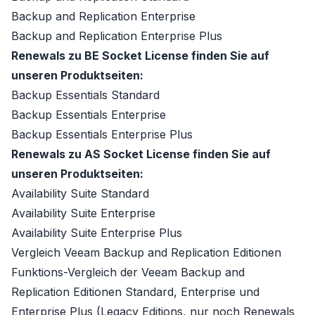
Backup and Replication Enterprise
Backup and Replication Enterprise Plus
Renewals zu BE
Socket License
finden Sie auf
unseren Produktseiten:
Backup Essentials Standard
Backup Essentials Enterprise
Backup Essentials Enterprise Plus
Renewals zu AS
Socket License
finden Sie auf
unseren Produktseiten:
Availability Suite Standard
Availability Suite Enterprise
Availability Suite Enterprise Plus
Vergleich Veeam Backup and Replication Editionen
Funktions-Vergleich der Veeam Backup and
Replication Editionen Standard, Enterprise und
Enterprise Plus
(Legacy Editions, nur noch Renewals