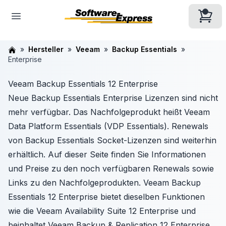
Hersteller
Veeam
Backup Essentials
Enterprise
Veeam Backup Essentials 12 Enterprise
Neue Backup Essentials Enterprise Lizenzen sind nicht
mehr verfügbar. Das Nachfolgeprodukt heißt Veeam
Data Platform Essentials (VDP Essentials). Renewals
von Backup Essentials Socket-Lizenzen sind weiterhin
erhältlich. Auf dieser Seite finden Sie Informationen
und Preise zu den noch verfügbaren Renewals sowie
Links zu den Nachfolgeprodukten. Veeam Backup
Essentials 12 Enterprise bietet dieselben Funktionen
wie die Veeam Availability Suite 12 Enterprise und
beinhaltet Veeam Backup & Replication 12 Enterprise