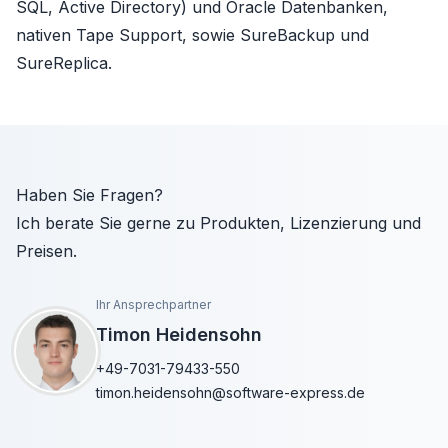
SQL, Active Directory) und Oracle Datenbanken,
nativen Tape Support, sowie SureBackup und
SureReplica.
Haben Sie Fragen?
Ich berate Sie gerne zu Produkten, Lizenzierung und
Preisen.
Ihr Ansprechpartner
Timon Heidensohn
+49-7031-79433-550
timon.heidensohn@software-express.de