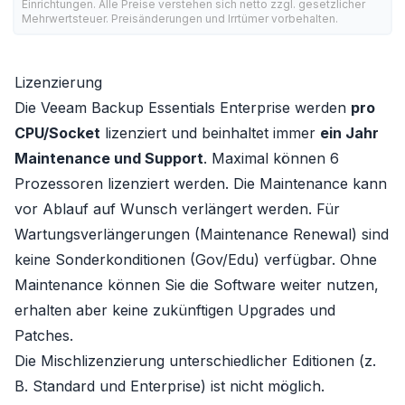
Einrichtungen. Alle Preise verstehen sich netto zzgl. gesetzlicher
Mehrwertsteuer. Preisänderungen und Irrtümer vorbehalten.
Lizenzierung
Die Veeam Backup Essentials Enterprise werden
pro
CPU/Socket
lizenziert und beinhaltet immer
ein Jahr
Maintenance und Support
. Maximal können 6
Prozessoren lizenziert werden. Die Maintenance kann
vor Ablauf auf Wunsch verlängert werden. Für
Wartungsverlängerungen (Maintenance Renewal) sind
keine Sonderkonditionen (Gov/Edu) verfügbar. Ohne
Maintenance können Sie die Software weiter nutzen,
erhalten aber keine zukünftigen Upgrades und
Patches.
Die Mischlizenzierung unterschiedlicher Editionen (z.
B. Standard und Enterprise) ist nicht möglich.