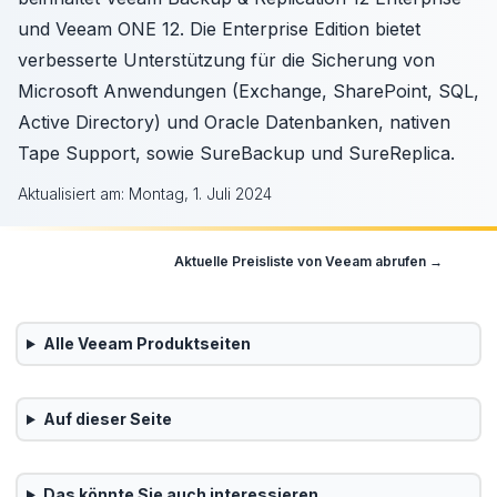
und Veeam ONE 12. Die Enterprise Edition bietet
verbesserte Unterstützung für die Sicherung von
Microsoft Anwendungen (Exchange, SharePoint, SQL,
Active Directory) und Oracle Datenbanken, nativen
Tape Support, sowie SureBackup und SureReplica.
Aktualisiert am:
Montag, 1. Juli 2024
Aktuelle Preisliste von
Veeam
abrufen →
Alle
Veeam
Produktseiten
Auf dieser Seite
Das könnte Sie auch interessieren