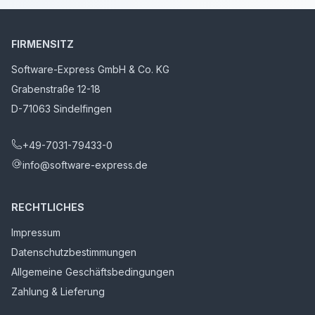
FIRMENSITZ
Software-Express GmbH & Co. KG
Grabenstraße 12-18
D-71063 Sindelfingen
+49-7031-79433-0
info@software-express.de
RECHTLICHES
Impressum
Datenschutzbestimmungen
Allgemeine Geschäftsbedingungen
Zahlung & Lieferung