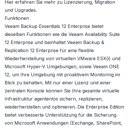
Hier erfahren Sie mehr zu
Lizenzierung, Migration
und Upgrades
.
Funktionen
Veeam Backup Essentials 12 Enterprise bietet
dieselben Funktionen wie die
Veeam Availability Suite
12 Enterprise
und beinhaltet
Veeam Backup &
Replication 12 Enterprise
für eine flexible
Wiederherstellung von virtuellen VMware ESX(i) und
Microsoft Hyper-V Umgebungen, sowie
Veeam ONE
12
, um Ihre Umgebung mit proaktivem Monitoring im
Blick zu behalten. Mit nur einer Lizenz und einer
zentralen Konsole können Sie Ihre gesamte virtuelle
Infrastruktur agentenlos sichern, replizieren,
wiederherstellen und optimieren. Die Enterprise Edition
bietet verbesserte Unterstützung für die Sicherung
von Microsoft Anwendungen (Exchange, SharePoint,