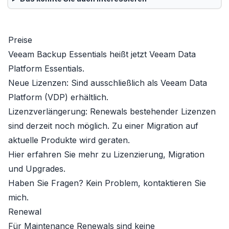
Preise
Veeam Backup Essentials heißt jetzt
Veeam Data
Platform Essentials
.
Neue Lizenzen:
Sind ausschließlich als
Veeam Data
Platform (VDP)
erhältlich.
Lizenzverlängerung:
Renewals bestehender Lizenzen
sind derzeit noch möglich. Zu einer Migration auf
aktuelle Produkte wird geraten.
Hier erfahren Sie mehr zu
Lizenzierung, Migration
und Upgrades
.
Haben Sie Fragen? Kein Problem, kontaktieren Sie
mich.
Renewal
Für Maintenance Renewals sind keine